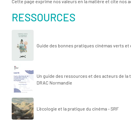
Cette page exprime nos valeurs en la matière et cite nos a
RESSOURCES
Guide des bonnes pratiques cinémas verts et
Un guide des ressources et des acteurs de la 
DRAC Normandie
L'écologie et la pratique du cinéma - SRF