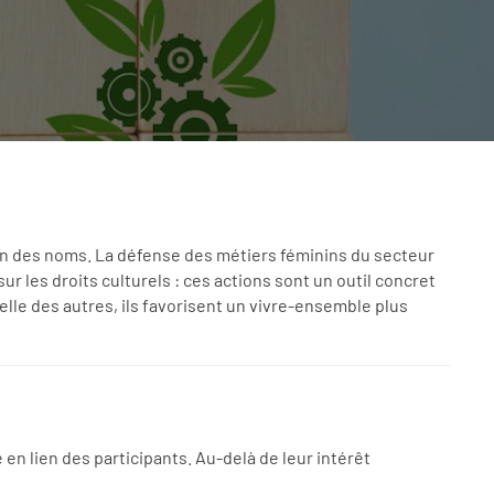
on des noms. La défense des métiers féminins du secteur
 les droits culturels : ces actions sont un outil concret
celle des autres, ils favorisent un vivre-ensemble plus
n lien des participants. Au-delà de leur intérêt