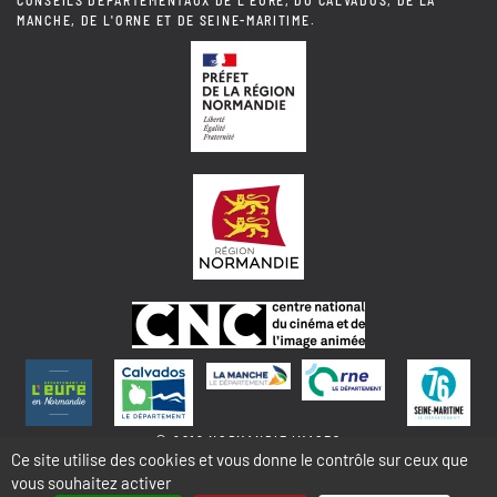
CONSEILS DÉPARTEMENTAUX DE L'EURE, DU CALVADOS, DE LA
MANCHE, DE L'ORNE ET DE SEINE-MARITIME.
© 2018 NORMANDIE IMAGES
Ce site utilise des cookies et vous donne le contrôle sur ceux que
vous souhaitez activer