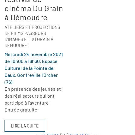
cinéma Du Grain
à Démoudre
ATELIERS ET PROJECTIONS
DE FILMS PASSEURS
D'IMAGES ET DU GRAIN À
DÉMOUDRE
Mercredi 24 novembre 2021
de 10h00 à 16h30, Espace
Culturel de la Pointe de
Caux, Gonfreville l'Orcher
(76)
En présence des jeunes et
des réalisateurs qui ont
participé à l’aventure
Entrée gratuite
LIRE LA SUITE