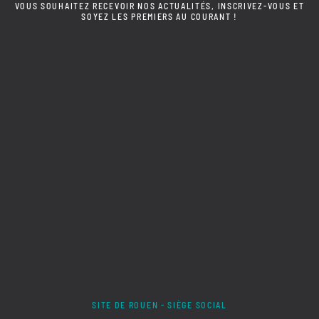
VOUS SOUHAITEZ RECEVOIR NOS ACTUALITÉS, INSCRIVEZ-VOUS ET
SOYEZ LES PREMIERS AU COURANT !
SITE DE ROUEN - SIÈGE SOCIAL