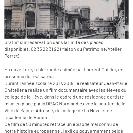
Gratuit sur réservation dans la limite des places
disponibles, 02 35 22 31 22 (Maison du Patrimoine/Atelier
Perret)
En ouverture, table-ronde animée par Laurent Cuillier, en
présence du réalisateur.
Durant l’année scolaire 2017/2018, le réalisateur Jean-Marie
Châtelier a réalisé un film documentaire avec les élèves du
collège de la Hève, dans le cadre d’une résidence d’artiste
mise en place par la DRAC Normandie avec le soutien de la
Ville de Sainte-Adresse, du collège de La Hève et de
l’académie de Rouen.
Ce film de 50 minutes retrace un épisode mal connu de
notre histoire européenne : l’exil du gouvernement belge