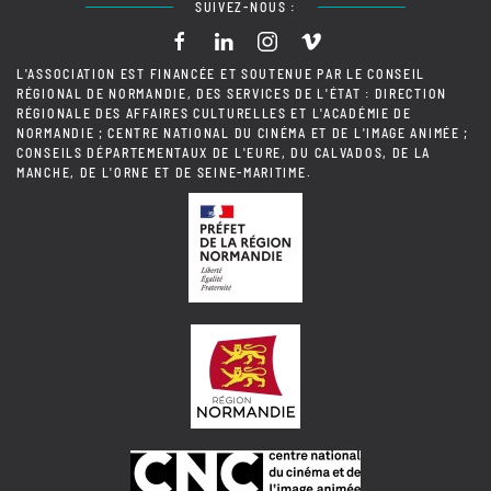
SUIVEZ-NOUS :
L'ASSOCIATION EST FINANCÉE ET SOUTENUE PAR LE CONSEIL
RÉGIONAL DE NORMANDIE, DES SERVICES DE L'ÉTAT : DIRECTION
RÉGIONALE DES AFFAIRES CULTURELLES ET L'ACADÉMIE DE
NORMANDIE ; CENTRE NATIONAL DU CINÉMA ET DE L'IMAGE ANIMÉE ;
CONSEILS DÉPARTEMENTAUX DE L'EURE, DU CALVADOS, DE LA
MANCHE, DE L'ORNE ET DE SEINE-MARITIME.