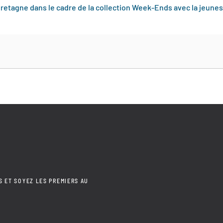
retagne dans le cadre de la collection Week-Ends avec la jeune
S ET SOYEZ LES PREMIERS AU