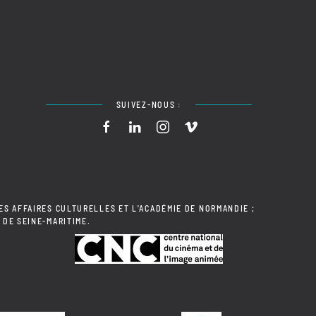
SUIVEZ-NOUS :
ES AFFAIRES CULTURELLES ET L'ACADÉMIE DE NORMANDIE ;
 DE SEINE-MARITIME.