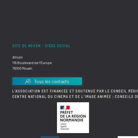
SITE DE ROUEN - SIÈGE SOCIAL
Atrium
115 Boulevard de l'Europe
76100 Rouen
Tous les contacts
L'ASSOCIATION EST FINANCÉE ET SOUTENUE PAR LE CONSEIL RÉGI
CENTRE NATIONAL DU CINÉMA ET DE L'IMAGE ANIMÉE ; CONSEILS 