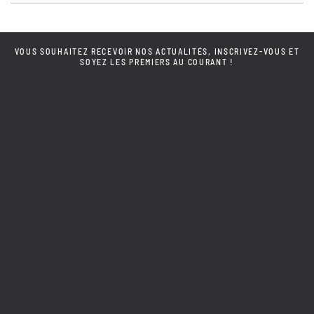
VOUS SOUHAITEZ RECEVOIR NOS ACTUALITÉS, INSCRIVEZ-VOUS ET
SOYEZ LES PREMIERS AU COURANT !