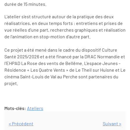
durée de 15 minutes.
L'atelier s’est structuré autour de la pratique des deux
réalisatrices, en deux temps forts : entretiens et prises de
vue réelles d'une part, recherches graphiques et réalisation
de l'animation en stop-motion d'autre part.
Ce projet a été mené dans le cadre du dispositif Culture
Santé 2025/2026 et a été financé par la DRAC Normandie et
l’EHPAD La Rose des vents de Bellême. L'espace Jeunes -
Résidence « Les Quatre Vents » de Le Theil sur Huisne et Le
cinéma Saint-Louis de Val au Perche sont partenaires du
projet.
Mots-clés:
Ateliers
< Précédent
Suivant >