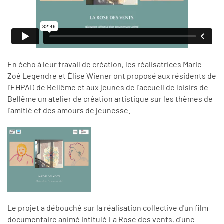
En écho à leur travail de création, les réalisatrices Marie-
Zoé Legendre et Élise Wiener ont proposé aux résidents de
l'EHPAD de Bellême et aux jeunes de l'accueil de loisirs de
Bellême un atelier de création artistique sur les thèmes de
l'amitié et des amours de jeunesse.
Le projet a débouché sur la réalisation collective d'un film
documentaire animé intitulé La Rose des vents, d'une