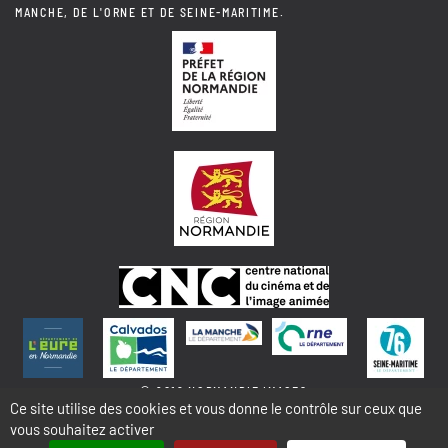
MANCHE, DE L'ORNE ET DE SEINE-MARITIME.
© 2018 NORMANDIE IMAGES
Ce site utilise des cookies et vous donne le contrôle sur ceux que
vous souhaitez activer