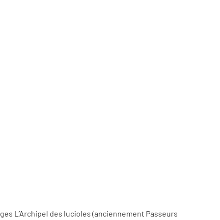
mages L’Archipel des lucioles (anciennement Passeurs