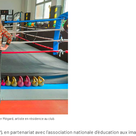
r Mégard, artiste en résidence au club.
), en partenariat avec l’association nationale d’éducation aux i