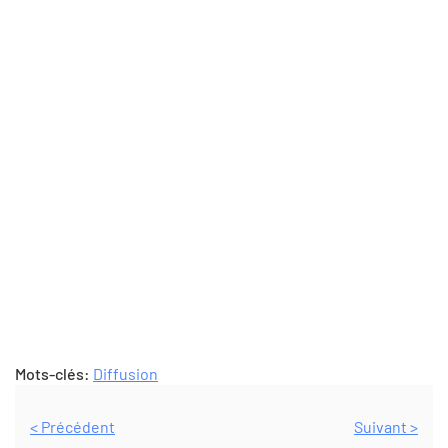
Mots-clés:
Diffusion
< Précédent
Suivant >