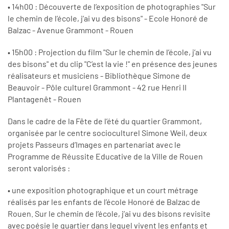
• 14h00 : Découverte de l’exposition de photographies "Sur
le chemin de l’école, j’ai vu des bisons" - Ecole Honoré de
Balzac - Avenue Grammont - Rouen
• 15h00 : Projection du film "Sur le chemin de l’école, j’ai vu
des bisons" et du clip "C’est la vie !" en présence des jeunes
réalisateurs et musiciens - Bibliothèque Simone de
Beauvoir - Pôle culturel Grammont - 42 rue Henri II
Plantagenêt - Rouen
Dans le cadre de la Fête de l’été du quartier Grammont,
organisée par le centre socioculturel Simone Weil, deux
projets Passeurs d’Images en partenariat avec le
Programme de Réussite Educative de la Ville de Rouen
seront valorisés :
• une exposition photographique et un court métrage
réalisés par les enfants de l’école Honoré de Balzac de
Rouen. Sur le chemin de l’école, j’ai vu des bisons revisite
avec poésie le quartier dans lequel vivent les enfants et