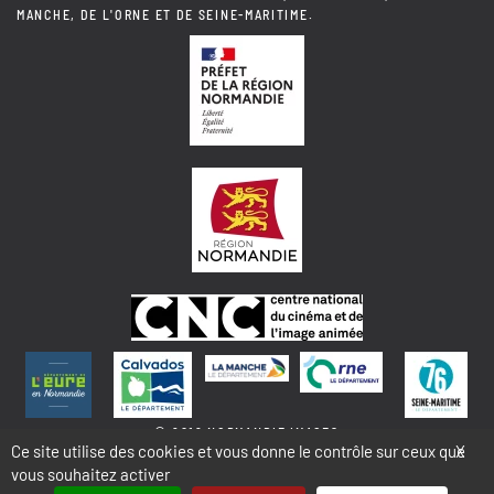
MANCHE, DE L'ORNE ET DE SEINE-MARITIME.
© 2018 NORMANDIE IMAGES
Ce site utilise des cookies et vous donne le contrôle sur ceux que
X
vous souhaitez activer