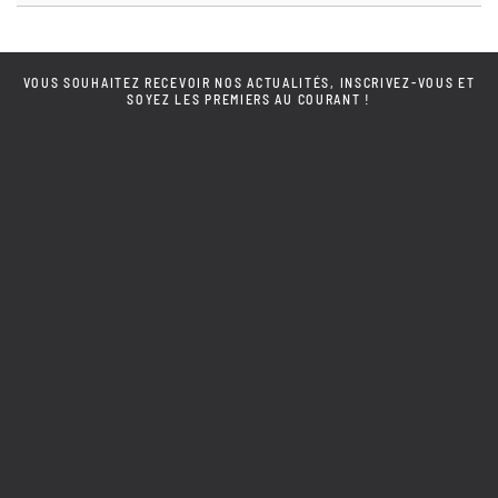
VOUS SOUHAITEZ RECEVOIR NOS ACTUALITÉS, INSCRIVEZ-VOUS ET
SOYEZ LES PREMIERS AU COURANT !