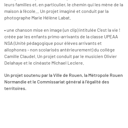
leurs familles et, en particulier, le chemin qui les mène de la
maison à l’école… Un projet imaginé et conduit par la
photographe Marie Hélène Labat.
• une chanson mise en image (un clip) intitulée C’est la vie !
créée par les enfants primo-arrivants de la classe UPEAA
NSA (Unité pédagogique pour élèves arrivants et
allophones - non scolarisés antérieurement) du collège
Camille Claudel. Un projet conduit par le musicien Olivier
Delahaye et le cinéaste Michael Leclere.
Un projet soutenu par la Ville de Rouen, la Métropole Rouen
Normandie et le Commissariat général à l’égalité des
territoires.