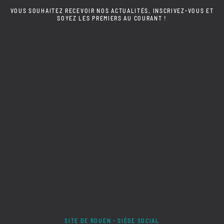
VOUS SOUHAITEZ RECEVOIR NOS ACTUALITÉS, INSCRIVEZ-VOUS ET
SOYEZ LES PREMIERS AU COURANT !
SITE DE ROUEN - SIÈGE SOCIAL