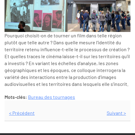
Pourquoi choisit-on de tourner un film dans telle région
plutôt que telle autre ? Dans quelle mesure l'identité du
territoire retenu influence-t-elle le processus de création ?
Et quelles traces le cinéma laisse-t-il sur les territoires qu'il
a investis ? En variant les échelles d'analyse, les zones
géographiques et les époques, ce colloque interrogera la
variété des interactions entre la production d'images
audiovisuelles et les territoires dans lesquels elle s'inscrit.
Mots-clés:
Bureau des tournages
< Précédent
Suivant >