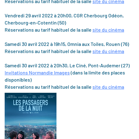
Réservations au tarif habituel de la salle
site du cinéma
Vendredi 29 avril 2022 à 20h00, CGR Cherbourg Odéon,
Cherbourg-en-Cotentin (50)
Réservations au tarif habituel de la salle
site du cinéma
Samedi 30 avril 2022 à 19h15, Omnia aux Toiles, Rouen (76)
Réservations au tarif habituel de la salle
site du cinéma
Samedi 30 avril 2022 à 20h30, Le Ciné, Pont-Audemer (27)
Invitations Normandie Images
(dans la limite des places
disponibles)
Réservations au tarif habituel de la salle
site du cinéma