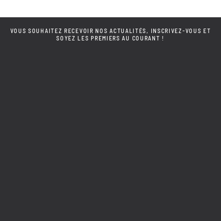
VOUS SOUHAITEZ RECEVOIR NOS ACTUALITÉS, INSCRIVEZ-VOUS ET
SOYEZ LES PREMIERS AU COURANT !