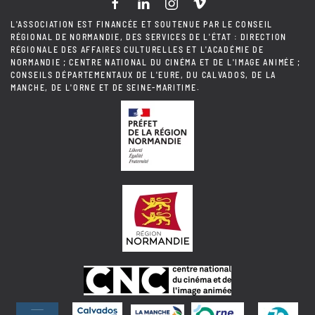
L'ASSOCIATION EST FINANCÉE ET SOUTENUE PAR LE CONSEIL
RÉGIONAL DE NORMANDIE, DES SERVICES DE L'ÉTAT : DIRECTION
RÉGIONALE DES AFFAIRES CULTURELLES ET L'ACADÉMIE DE
NORMANDIE ; CENTRE NATIONAL DU CINÉMA ET DE L'IMAGE ANIMÉE ;
CONSEILS DÉPARTEMENTAUX DE L'EURE, DU CALVADOS, DE LA
MANCHE, DE L'ORNE ET DE SEINE-MARITIME.