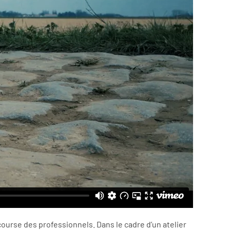
course des professionnels. Dans le cadre d’un atelier