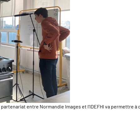
artenariat entre Normandie Images et l’IDEFHI va permettre à de