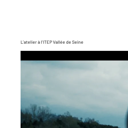
L’atelier à l’ITEP Vallée de Seine