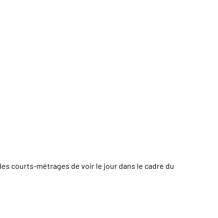
s courts-métrages de voir le jour dans le cadre du