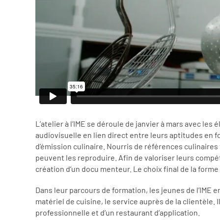
L’atelier à l’IME se déroule de janvier à mars avec le
audiovisuelle en lien direct entre leurs aptitudes en 
d’émission culinaire. Nourris de références culinaires
peuvent les reproduire. Afin de valoriser leurs compéte
création d’un docu menteur. Le choix final de la forme
Dans leur parcours de formation, les jeunes de l’IME e
matériel de cuisine, le service auprès de la clientèle
professionnelle et d’un restaurant d’application.