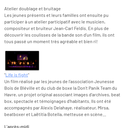
Atelier doublage et bruitage
Les jeunes présents et leurs familles ont ensuite pu
participer à un atelier participatif avec le musicien,
compositeur et bruiteur Jean-Carl Feldis. En plus de
découvrir les coulisses de la bande son d’un film, ils ont
tous passé un moment très agréable et bien ri!
"
Life is fight
"
Un film réalisé par les jeunes de l’association Jeunesse
Bois de Bléville et du club de boxe la Don’t Panik Team du
Havre, un projet original associant images d’archives, beat
box, spectacle et témoignages d’habitants. Ils ont été
accompagnés par Alexis Delahaye, réalisateur, Mirsa,
beatboxer et Laëtitia Botella, metteuse en scène…
L’après-midi