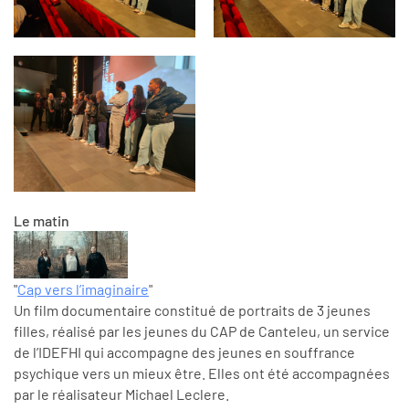
Le matin
"
Cap vers l’imaginaire
"
Un film documentaire constitué de portraits de 3 jeunes
filles, réalisé par les jeunes du CAP de Canteleu, un service
de l’IDEFHI qui accompagne des jeunes en souffrance
psychique vers un mieux être. Elles ont été accompagnées
par le réalisateur Michael Leclere.