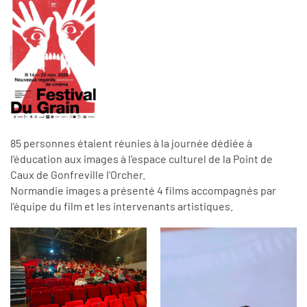
85 personnes étaient réunies à la journée dédiée à
l’éducation aux images à l’espace culturel de la Point de
Caux de Gonfreville l’Orcher.
Normandie images a présenté 4 films accompagnés par
l’équipe du film et les intervenants artistiques.