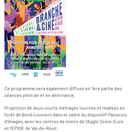
Ce programme sera également diffusé en 1ère partie des
séances plein air et en alternance.
Projection de deux courts métrages tournés et réalisés en
forêt de Bord-Louviers dans le cadre du dispositif Passeurs
d'Images, avec les centres de loisirs de l’Agglo Seine-Eure
et l’EPIDE de Val-de-Reuil.