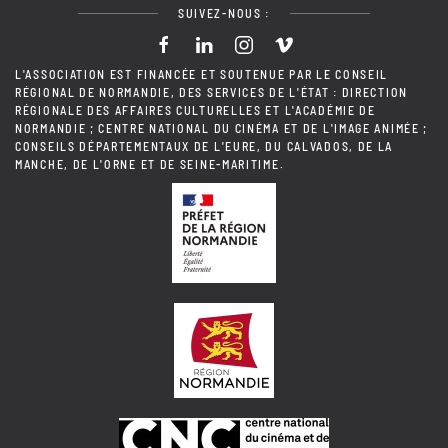
SUIVEZ-NOUS :
L'ASSOCIATION EST FINANCÉE ET SOUTENUE PAR LE CONSEIL
RÉGIONAL DE NORMANDIE, DES SERVICES DE L'ÉTAT : DIRECTION
RÉGIONALE DES AFFAIRES CULTURELLES ET L'ACADÉMIE DE
NORMANDIE ; CENTRE NATIONAL DU CINÉMA ET DE L'IMAGE ANIMÉE ;
CONSEILS DÉPARTEMENTAUX DE L'EURE, DU CALVADOS, DE LA
MANCHE, DE L'ORNE ET DE SEINE-MARITIME.