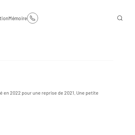
tion
Mémoire
nté en 2022 pour une reprise de 2021. Une petite