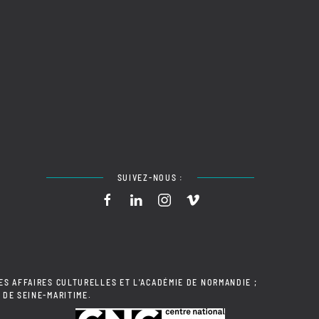
SUIVEZ-NOUS :
ES AFFAIRES CULTURELLES ET L'ACADÉMIE DE NORMANDIE ;
 DE SEINE-MARITIME.