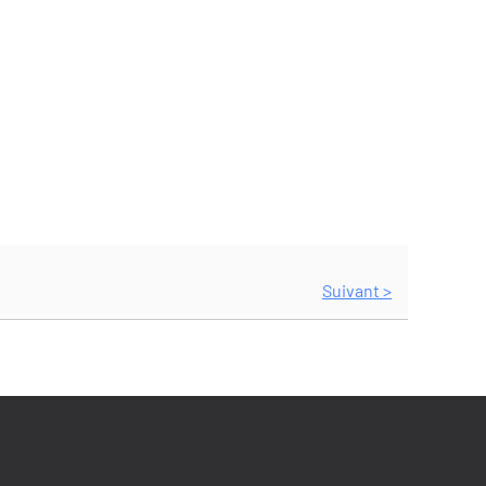
Suivant >