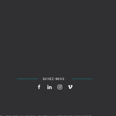
SUIVEZ-NOUS :