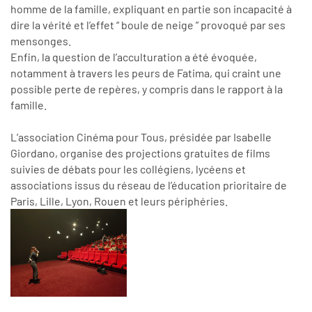
homme de la famille, expliquant en partie son incapacité à
dire la vérité et l’effet “ boule de neige ” provoqué par ses
mensonges.
Enfin, la question de l’acculturation a été évoquée,
notamment à travers les peurs de Fatima, qui craint une
possible perte de repères, y compris dans le rapport à la
famille.
L’association Cinéma pour Tous, présidée par Isabelle
Giordano, organise des projections gratuites de films
suivies de débats pour les collégiens, lycéens et
associations issus du réseau de l’éducation prioritaire de
Paris, Lille, Lyon, Rouen et leurs périphéries.