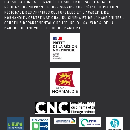
L'ASSOCIATION EST FINANCÉE ET SOUTENUE PAR LE CONSEIL
RÉGIONAL DE NORMANDIE, DES SERVICES DE L'ÉTAT : DIRECTION
RÉGIONALE DES AFFAIRES CULTURELLES ET L'ACADÉMIE DE
NORMANDIE ; CENTRE NATIONAL DU CINÉMA ET DE L'IMAGE ANIMÉE ;
CONSEILS DÉPARTEMENTAUX DE L'EURE, DU CALVADOS, DE LA
MANCHE, DE L'ORNE ET DE SEINE-MARITIME.