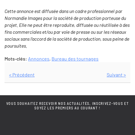
Cette annonce est diffusée dans un cadre professionnel par
Normandie Images pour la société de production porteuse du
projet. Elle ne peut être reproduite, diffusée ou réutilisée à des
fins commerciales et/ou par voie de presse ou sur les réseaux
sociaux sans l’accord de la société de production, sous peine de
poursuites.
Mots-clés:
Annonces
,
Bureau des tournages
< Précédent
Suivant >
VOUS SOUHAITEZ RECEVOIR NOS ACTUALITÉS, INSCRIVEZ-VOUS ET
SOYEZ LES PREMIERS AU COURANT !