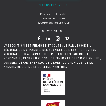
SITE D'HÉROUVILLE
Pentacle - Bâtiment C
5 avenue de Tsukuba
14200 Hérouville Saint-Clair
SUIVEZ-NOUS :
L'ASSOCIATION EST FINANCÉE ET SOUTENUE PAR LE CONSEIL
RÉGIONAL DE NORMANDIE, DES SERVICES DE L'ÉTAT : DIRECTION
RÉGIONALE DES AFFAIRES CULTURELLES ET L'ACADÉMIE DE
NORMANDIE ; CENTRE NATIONAL DU CINÉMA ET DE L'IMAGE ANIMÉE ;
CONSEILS DÉPARTEMENTAUX DE L'EURE, DU CALVADOS, DE LA
MANCHE, DE L'ORNE ET DE SEINE-MARITIME.