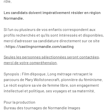
rôle.
Les candidats doivent impérativement résider en région
Normandie.
Si l'un ou plusieurs de vos enfants correspondent aux
profils recherchés et qu'ils sont intéressés et disponibles,
merci d’adresser sa candidature directement sur ce site
:
https://castingnormandie.com/casting
Seules les personnes sélectionnées seront contactées,
merci de votre compréhension
.
Synopsis : Film d’époque. Long métrage retraçant le
parcours de Mary Wollstonecraft, pionnière du féminisme.
Le récit explore sa vie de femme libre, son engagement
intellectuel et politique, ses voyages et sa maternité.
Pour la production
Bureau des tournages de Normandie Images