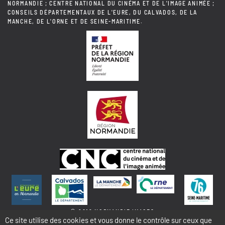
NORMANDIE ; CENTRE NATIONAL DU CINÉMA ET DE L'IMAGE ANIMÉE ;
CONSEILS DÉPARTEMENTAUX DE L'EURE, DU CALVADOS, DE LA
MANCHE, DE L'ORNE ET DE SEINE-MARITIME.
© 2018 NORMANDIE IMAGES
Ce site utilise des cookies et vous donne le contrôle sur ceux que