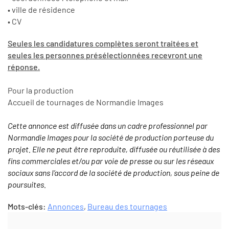
• ville de résidence
• CV
Seules les candidatures complètes seront traitées et
seules les personnes présélectionnées recevront une
réponse.
Pour la production
Accueil de tournages de Normandie Images
Cette annonce est diffusée dans un cadre professionnel par
Normandie Images pour la société de production porteuse du
projet. Elle ne peut être reproduite, diffusée ou réutilisée à des
fins commerciales et/ou par voie de presse ou sur les réseaux
sociaux sans l’accord de la société de production, sous peine de
poursuites.
Mots-clés:
Annonces
,
Bureau des tournages