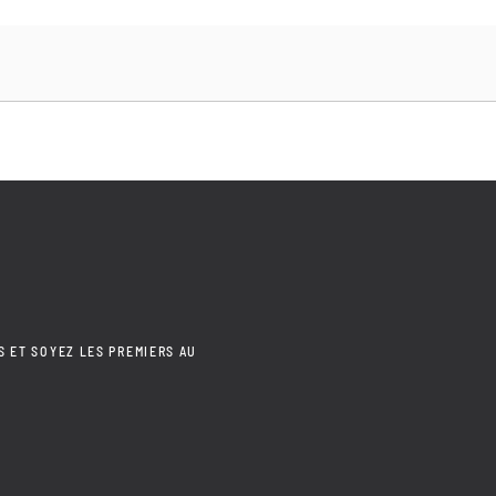
S ET SOYEZ LES PREMIERS AU