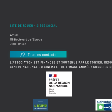
SITE DE ROUEN - SIÈGE SOCIAL
Atrium
115 Boulevard de l'Europe
76100 Rouen
Tous les contacts
L'ASSOCIATION EST FINANCÉE ET SOUTENUE PAR LE CONSEIL RÉGI
CENTRE NATIONAL DU CINÉMA ET DE L'IMAGE ANIMÉE ; CONSEILS 