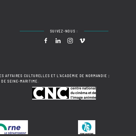
SUIVEZ-NOUS :
ES AFFAIRES CULTURELLES ET L'ACADÉMIE DE NORMANDIE ;
 DE SEINE-MARITIME.