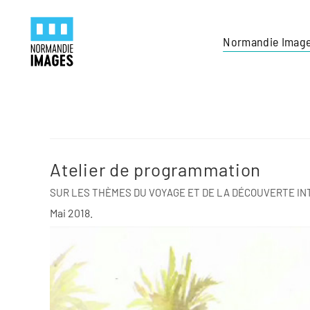
Panneau de gestion des cookies
Skip to main content
Normandie Imag
Atelier de programmation
SUR LES THÈMES DU VOYAGE ET DE LA DÉCOUVERTE IN
Mai 2018.