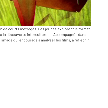
on de courts métrages. Les jeunes explorent le format
de la découverte interculturelle. Accompagnés dans
’image qui encourage à analyser les films, à réfléchir