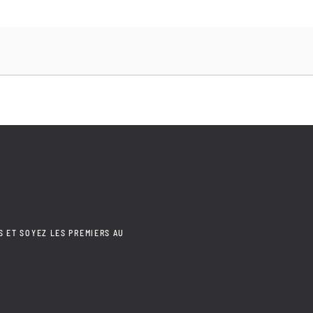
S ET SOYEZ LES PREMIERS AU