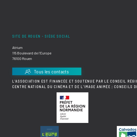
SITE DE ROUEN - SIÈGE SOCIAL
Atrium
115 Boulevard de l'Europe
76100 Rouen
Tous les contacts
L'ASSOCIATION EST FINANCÉE ET SOUTENUE PAR LE CONSEIL RÉGI
CENTRE NATIONAL DU CINÉMA ET DE L'IMAGE ANIMÉE ; CONSEILS 