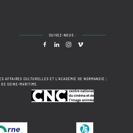
SUIVEZ-NOUS :
ES AFFAIRES CULTURELLES ET L'ACADÉMIE DE NORMANDIE ;
 DE SEINE-MARITIME.