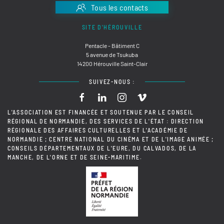
Tous les contacts
SITE D'HÉROUVILLE
Pentacle - Bâtiment C
5 avenue de Tsukuba
14200 Hérouville Saint-Clair
SUIVEZ-NOUS :
L'ASSOCIATION EST FINANCÉE ET SOUTENUE PAR LE CONSEIL
RÉGIONAL DE NORMANDIE, DES SERVICES DE L'ÉTAT : DIRECTION
RÉGIONALE DES AFFAIRES CULTURELLES ET L'ACADÉMIE DE
NORMANDIE ; CENTRE NATIONAL DU CINÉMA ET DE L'IMAGE ANIMÉE ;
CONSEILS DÉPARTEMENTAUX DE L'EURE, DU CALVADOS, DE LA
MANCHE, DE L'ORNE ET DE SEINE-MARITIME.