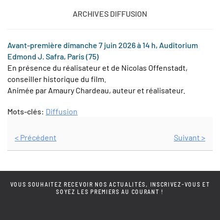
ARCHIVES DIFFUSION
Avant-première dimanche 7 juin 2026 à 14 h, Auditorium
Edmond J. Safra, Paris (75)
En présence du réalisateur et de Nicolas Offenstadt,
conseiller historique du film.
Animée par Amaury Chardeau, auteur et réalisateur.
Mots-clés:
Diffusion
< Précédent
Suivant >
VOUS SOUHAITEZ RECEVOIR NOS ACTUALITÉS, INSCRIVEZ-VOUS ET
SOYEZ LES PREMIERS AU COURANT !