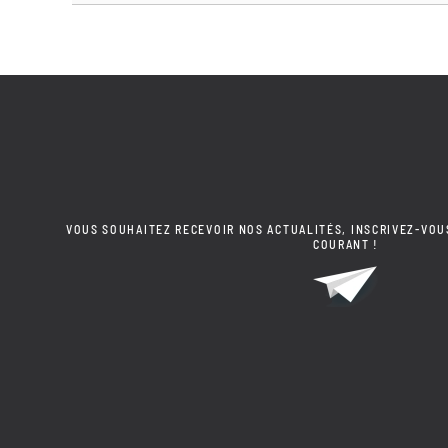
VOUS SOUHAITEZ RECEVOIR NOS ACTUALITÉS, INSCRIVEZ-VOU
COURANT !