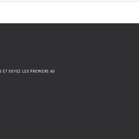
S ET SOYEZ LES PREMIERS AU