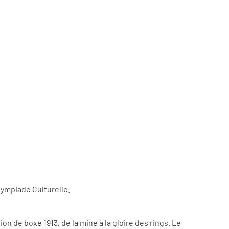
lympiade Culturelle.
 de boxe 1913, de la mine à la gloire des rings. Le