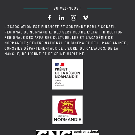
SUIVEZ-NOUS :
L'ASSOCIATION EST FINANCÉE ET SOUTENUE PAR LE CONSEIL
RÉGIONAL DE NORMANDIE, DES SERVICES DE L'ÉTAT : DIRECTION
RÉGIONALE DES AFFAIRES CULTURELLES ET L'ACADÉMIE DE
NORMANDIE ; CENTRE NATIONAL DU CINÉMA ET DE L'IMAGE ANIMÉE ;
CONSEILS DÉPARTEMENTAUX DE L'EURE, DU CALVADOS, DE LA
MANCHE, DE L'ORNE ET DE SEINE-MARITIME.