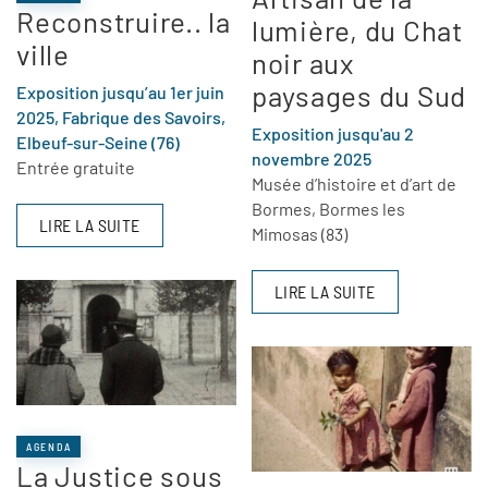
Reconstruire.. la
lumière, du Chat
ville
noir aux
paysages du Sud
Exposition jusqu’au 1er juin
2025, Fabrique des Savoirs,
Exposition jusqu'au 2
Elbeuf-sur-Seine (76)
novembre 2025
Entrée gratuite
Musée d’histoire et d’art de
Bormes, Bormes les
LIRE LA SUITE
Mimosas (83)
LIRE LA SUITE
AGENDA
La Justice sous