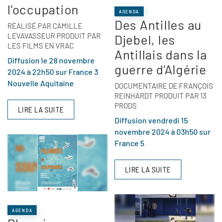
l'occupation
AGENDA
Des Antilles au
RÉALISÉ PAR CAMILLE
LEVAVASSEUR PRODUIT PAR
Djebel, les
LES FILMS EN VRAC
Antillais dans la
Diffusion le 28 novembre
guerre d'Algérie
2024 à 22h50 sur France 3
Nouvelle Aquitaine
DOCUMENTAIRE DE FRANÇOIS
REINHARDT PRODUIT PAR 13
PRODS
LIRE LA SUITE
Diffusion vendredi 15
novembre 2024 à 03h50 sur
France 5
LIRE LA SUITE
AGENDA