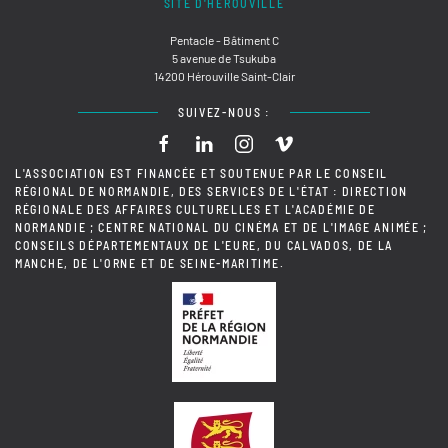
SITE D'HÉROUVILLE
Pentacle - Bâtiment C
5 avenue de Tsukuba
14200 Hérouville Saint-Clair
SUIVEZ-NOUS :
L'ASSOCIATION EST FINANCÉE ET SOUTENUE PAR LE CONSEIL
RÉGIONAL DE NORMANDIE, DES SERVICES DE L'ÉTAT : DIRECTION
RÉGIONALE DES AFFAIRES CULTURELLES ET L'ACADÉMIE DE
NORMANDIE ; CENTRE NATIONAL DU CINÉMA ET DE L'IMAGE ANIMÉE ;
CONSEILS DÉPARTEMENTAUX DE L'EURE, DU CALVADOS, DE LA
MANCHE, DE L'ORNE ET DE SEINE-MARITIME.