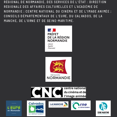
RÉGIONAL DE NORMANDIE, DES SERVICES DE L'ÉTAT : DIRECTION
RÉGIONALE DES AFFAIRES CULTURELLES ET L'ACADÉMIE DE
NORMANDIE ; CENTRE NATIONAL DU CINÉMA ET DE L'IMAGE ANIMÉE ;
CONSEILS DÉPARTEMENTAUX DE L'EURE, DU CALVADOS, DE LA
MANCHE, DE L'ORNE ET DE SEINE-MARITIME.