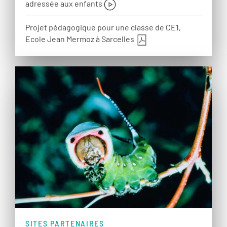
adressée aux enfants
Projet pédagogique pour une classe de CE1,
Ecole Jean Mermoz à Sarcelles
SITES PARTENAIRES