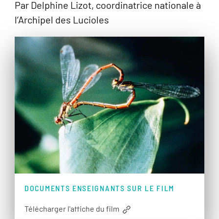
Par Delphine Lizot, coordinatrice nationale à
l’Archipel des Lucioles
DOCUMENTS ENSEIGNANTS SUR LE FILM
Télécharger l'affiche du film