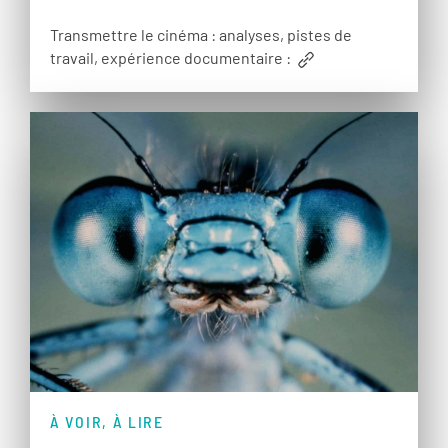
Transmettre le cinéma : analyses, pistes de
travail, expérience documentaire :
À VOIR, À LIRE