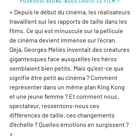
POURQUOI AVONS-NOUS CHOISI CE FILM ?
« Depuis le début du cinéma, les réalisateurs
travaillent sur les rapports de taille dans les
films. Ce qui est minuscule sur la pellicule
de cinéma devient immense sur l’écran.
Déjà, Georges Méliès inventait des créatures
gigantesques face auxquelles les héros
semblaient bien petits. Mais qu’est-ce que
signifie être petit au cinéma ? Comment
représenter dans un même plan King Kong
et une jeune femme ? Et comment nous,
spectateur, ressentons-nous ces
différences de taille, ces changements
d’échelle ? Quelles émotions en surgissent ?
»