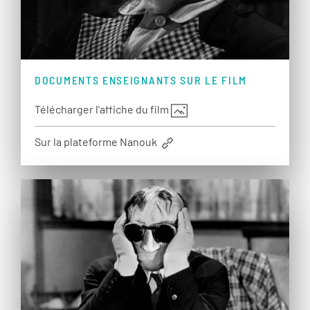
DOCUMENTS ENSEIGNANTS SUR LE FILM
Télécharger l'affiche du film
Sur la plateforme Nanouk