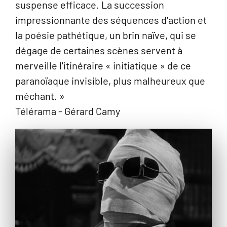
suspense efficace. La succession
impressionnante des séquences d'action et
la poésie pathétique, un brin naïve, qui se
dégage de certaines scènes servent à
merveille l'itinéraire « initiatique » de ce
paranoïaque invisible, plus malheureux que
méchant. »
Télérama - Gérard Camy