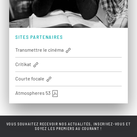
SITES PARTENAIRES
Transmettre le cinéma
Critikat
Courte focale
Atmospheres 53
VOUS SOUHAITEZ RECEVOIR NOS ACTUALITÉS, INSCRIVEZ-VOUS ET
SOYEZ LES PREMIERS AU COURANT !