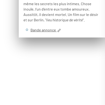
même les secrets les plus intimes. Chose
inouïe, l'un d'entre eux tombe amoureux.
Aussitôt, il devient mortel. Un film sur le désir
et sur Berlin, "
lieu historique de vérité
".
Bande annonce