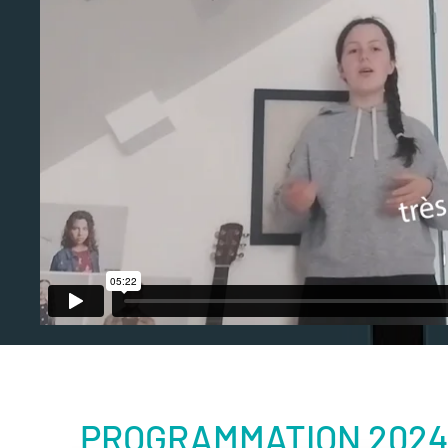
PROGRAMMATION 202