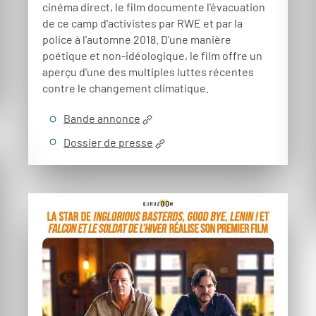
cinéma direct, le film documente l'évacuation
de ce camp d'activistes par RWE et par la
police à l'automne 2018. D'une manière
poétique et non-idéologique, le film offre un
aperçu d'une des multiples luttes récentes
contre le changement climatique.
Bande annonce
Dossier de presse