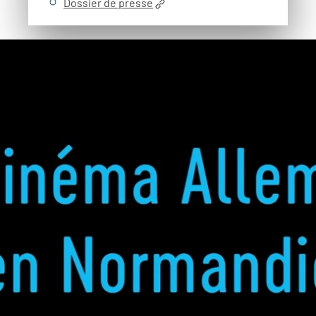
Dossier de presse