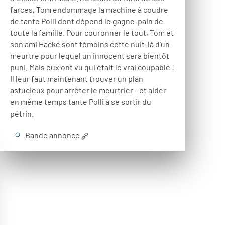
farces, Tom endommage la machine à coudre
de tante Polli dont dépend le gagne-pain de
toute la famille. Pour couronner le tout, Tom et
son ami Hacke sont témoins cette nuit-là d'un
meurtre pour lequel un innocent sera bientôt
puni. Mais eux ont vu qui était le vrai coupable !
Il leur faut maintenant trouver un plan
astucieux pour arrêter le meurtrier - et aider
en même temps tante Polli à se sortir du
pétrin.
Bande annonce