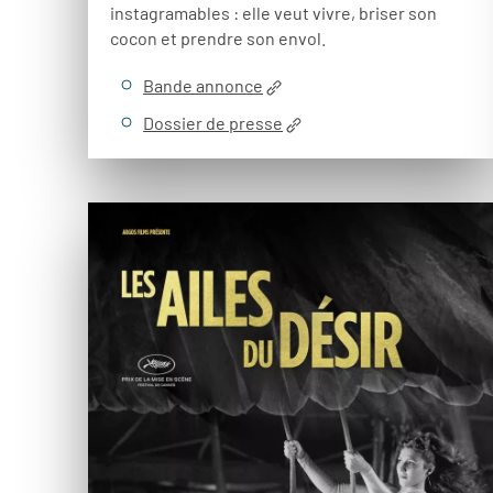
instagramables : elle veut vivre, briser son
cocon et prendre son envol.
Bande annonce
Dossier de presse