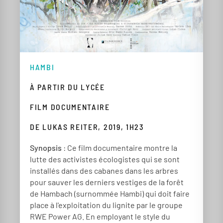
HAMBI
À PARTIR DU LYCÉE
FILM DOCUMENTAIRE
DE LUKAS REITER, 2019, 1H23
Synopsis
: Ce film documentaire montre la
lutte des activistes écologistes qui se sont
installés dans des cabanes dans les arbres
pour sauver les derniers vestiges de la forêt
de Hambach (surnommée Hambi) qui doit faire
place à l'exploitation du lignite par le groupe
RWE Power AG. En employant le style du