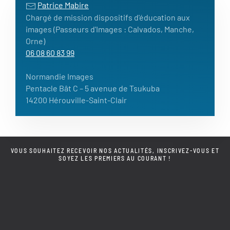
Patrice Mabire
Chargé de mission dispositifs d'éducation aux
images (Passeurs d'Images : Calvados, Manche,
Orne)
06 08 60 83 99
Normandie Images
Pentacle Bât C – 5 avenue de Tsukuba
14200 Hérouville-Saint-Clair
VOUS SOUHAITEZ RECEVOIR NOS ACTUALITÉS, INSCRIVEZ-VOUS ET
SOYEZ LES PREMIERS AU COURANT !