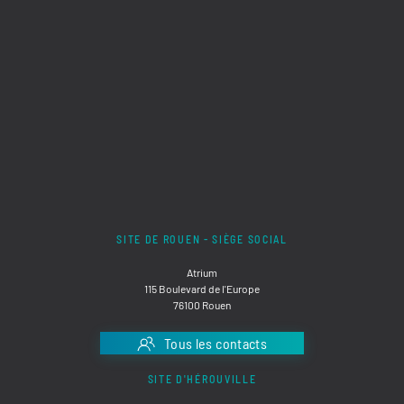
SITE DE ROUEN - SIÈGE SOCIAL
Atrium
115 Boulevard de l'Europe
76100 Rouen
Tous les contacts
SITE D'HÉROUVILLE