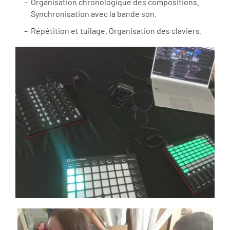
Organisation chronologique des compositions.
Synchronisation avec la bande son.
Répétition et tuilage. Organisation des claviers.