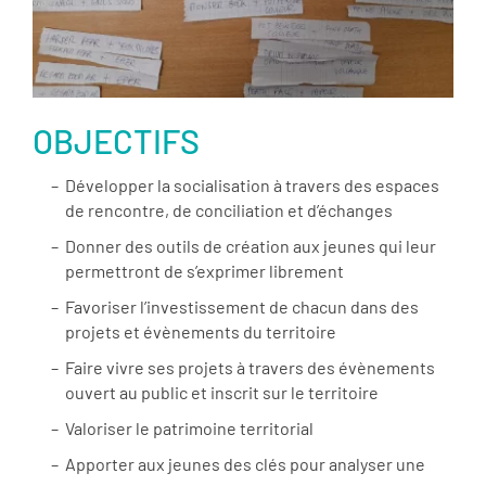
OBJECTIFS
Développer la socialisation à travers des espaces
de rencontre, de conciliation et d’échanges
Donner des outils de création aux jeunes qui leur
permettront de s’exprimer librement
Favoriser l’investissement de chacun dans des
projets et évènements du territoire
Faire vivre ses projets à travers des évènements
ouvert au public et inscrit sur le territoire
Valoriser le patrimoine territorial
Apporter aux jeunes des clés pour analyser une