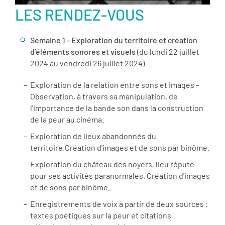
LES RENDEZ-VOUS
Semaine 1 - Exploration du territoire et création
d’éléments sonores et visuels
(du lundi 22 juillet
2024 au vendredi 26 juillet 2024)
Exploration de la relation entre sons et images -
Observation, à travers sa manipulation, de
l'importance de la bande son dans la construction
de la peur au cinéma.
Exploration de lieux abandonnés du
territoire.Création d'images et de sons par binôme.
Exploration du château des noyers, lieu réputé
pour ses activités paranormales. Création d'images
et de sons par binôme.
Enregistrements de voix à partir de deux sources :
textes poétiques sur la peur et citations