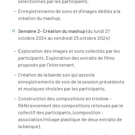
sélectionnés par les participants.
Enregistrements de sons et d'images dédiés à la
création du mashup.
Semaine 2- Création du mashup
(du lundi 21
octobre 2024 au vendredi 25 octobre 2024)
Exploration des images et sons collectés par les
participants. Exploration des extraits de films
proposés par l'intervenant.
Création de la bande son qui associe
enregistrements de voix de la session précédente
et musiques choisies par les participants.
Construction des compositions en trinôme -
Référencement des compositions retenues par le
collectif des participants. (composition :
association/mixage plastique de deux extraits de
la banque).