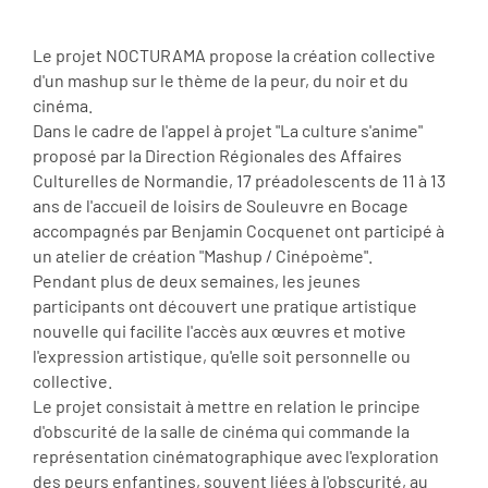
Le projet NOCTURAMA propose la création collective
d'un mashup sur le thème de la peur, du noir et du
cinéma.
Dans le cadre de l'appel à projet "La culture s'anime"
proposé par la Direction Régionales des Affaires
Culturelles de Normandie, 17 préadolescents de 11 à 13
ans de l'accueil de loisirs de Souleuvre en Bocage
accompagnés par Benjamin Cocquenet ont participé à
un atelier de création "Mashup / Cinépoème".
Pendant plus de deux semaines, les jeunes
participants ont découvert une pratique artistique
nouvelle qui facilite l'accès aux œuvres et motive
l'expression artistique, qu'elle soit personnelle ou
collective.
Le projet consistait à mettre en relation le principe
d'obscurité de la salle de cinéma qui commande la
représentation cinématographique avec l'exploration
des peurs enfantines, souvent liées à l'obscurité, au