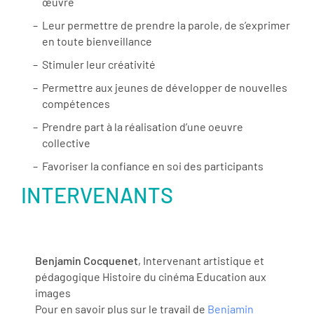
œuvre
Leur permettre de prendre la parole, de s’exprimer
en toute bienveillance
Stimuler leur créativité
Permettre aux jeunes de développer de nouvelles
compétences
Prendre part à la réalisation d’une oeuvre
collective
Favoriser la confiance en soi des participants
INTERVENANTS
Benjamin Cocquenet
, Intervenant artistique et
pédagogique Histoire du cinéma Education aux
images
Pour en savoir plus sur le travail de
Benjamin