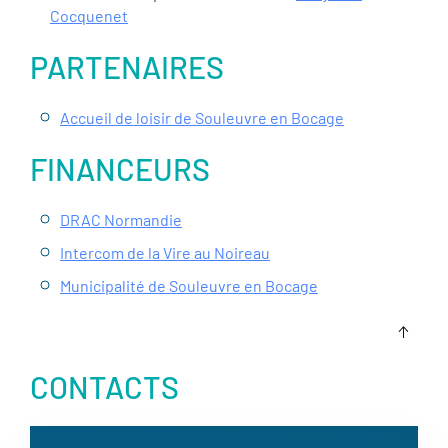
Cocquenet
PARTENAIRES
Accueil de loisir de Souleuvre en Bocage
FINANCEURS
DRAC Normandie
Intercom de la Vire au Noireau
Municipalité de Souleuvre en Bocage
CONTACTS