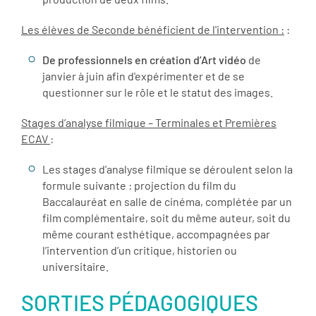
Les élèves de Seconde bénéficient de l'intervention :
:
De professionnels en création d’Art vidéo
de
janvier à juin afin d'expérimenter et de se
questionner sur le rôle et le statut des images.
Stages d’analyse filmique – Terminales et Premières
ECAV
:
Les stages d'analyse filmique se déroulent selon la
formule suivante : projection du film du
Baccalauréat en salle de cinéma, complétée par un
film complémentaire, soit du même auteur, soit du
même courant esthétique, accompagnées par
l’intervention d’un critique, historien ou
universitaire.
SORTIES PÉDAGOGIQUES