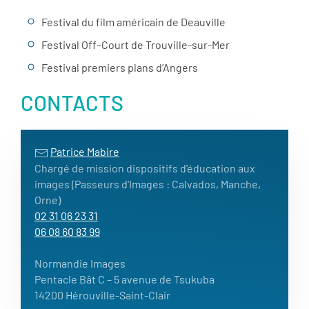
Festival du film américain de Deauville
Festival Off–Court de Trouville-sur-Mer
Festival premiers plans d’Angers
CONTACTS
Patrice Mabire
Chargé de mission dispositifs d'éducation aux
images (Passeurs d'Images : Calvados, Manche,
Orne)
02 31 06 23 31
06 08 60 83 99
Normandie Images
Pentacle Bât C – 5 avenue de Tsukuba
14200 Hérouville-Saint-Clair