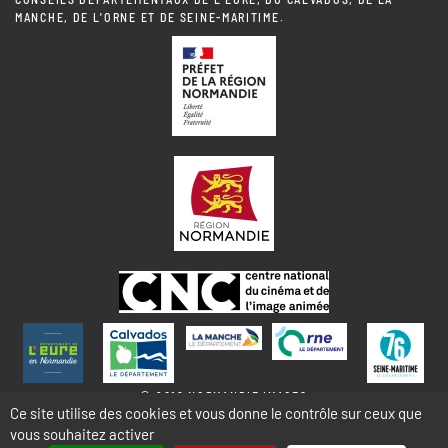
MANCHE, DE L'ORNE ET DE SEINE-MARITIME.
© 2018 NORMANDIE IMAGES
Ce site utilise des cookies et vous donne le contrôle sur ceux que
vous souhaitez activer