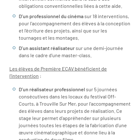
obligations conventionnelles liées à cette aide.
D’un professionnel du cinéma
sur 18 interventions,
pour l’accompagnement des élèves à la conception
et l'écriture des projets, ainsi que sur les
tournages et les montages.
D’un assistant réalisateur
sur une demi-journée
dans le cadre d’une master-class.
Les élèves de Première ECAV bénéficient de
l'intervention
:
D’un réalisateur professionnel
sur 5 journées
consécutives dans les locaux du festival Off-
Courts, à Trouville Sur Mer, pour l’accompagnement
des élèves dans leurs projets de réalisation. Ce
stage leur permet d’appréhender sur plusieurs
journées toutes les étapes de la fabrication d’une
œuvre cinématographique et donne lieu à la
production de deux films.