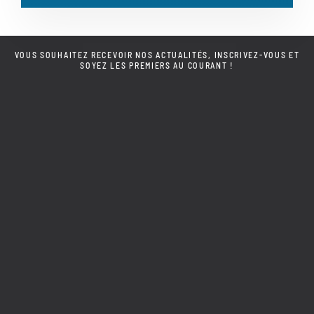
VOUS SOUHAITEZ RECEVOIR NOS ACTUALITÉS, INSCRIVEZ-VOUS ET
SOYEZ LES PREMIERS AU COURANT !