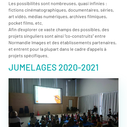
Les possibilités sont nombreuses, quasi infinies :
fictions cinématographiques, documentaires, séries,
art vidéo, médias numériques, archives filmiques,
pocket films, etc.
Afin d’explorer ce vaste champs des possibles, des
projets singuliers sont ainsi “co-construits” entre
Normandie Images et des établissements partenaires,
et entrent pour la plupart dans le cadre d’appels à
projets spécifiques.
JUMELAGES 2020-2021