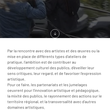
Par la rencontre avec des artistes et des œuvres ou la
mise en place de différents types d’ateliers de
pratique, l’ambition est de contribuer au
développement culturel des publics, d’éveiller leur
sens critiques, leur regard, et de favoriser l’expression
artistique.
Pour ce faire, les partenariats et les jumelages
oeuvrent pour l’innovation artistique et pédagogique,
la mixité des publics, le rayonnement des actions sur le
territoire régional, et la transversalité avec d’autres
domaines artistiques.