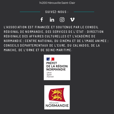
14200 Hérouville Saint-Clair
SUIVEZ-NOUS :
L'ASSOCIATION EST FINANCÉE ET SOUTENUE PAR LE CONSEIL
RÉGIONAL DE NORMANDIE, DES SERVICES DE L'ÉTAT : DIRECTION
RÉGIONALE DES AFFAIRES CULTURELLES ET L'ACADÉMIE DE
NORMANDIE ; CENTRE NATIONAL DU CINÉMA ET DE L'IMAGE ANIMÉE ;
CONSEILS DÉPARTEMENTAUX DE L'EURE, DU CALVADOS, DE LA
MANCHE, DE L'ORNE ET DE SEINE-MARITIME.