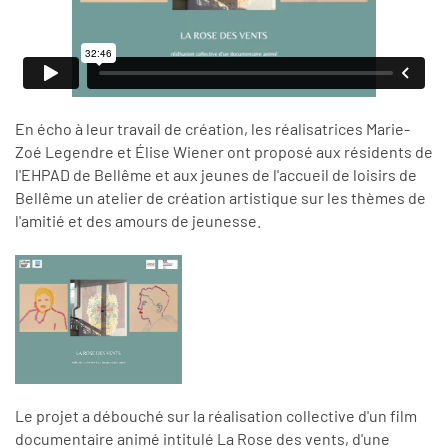
En écho à leur travail de création, les réalisatrices Marie-
Zoé Legendre et Élise Wiener ont proposé aux résidents de
l'EHPAD de Bellême et aux jeunes de l'accueil de loisirs de
Bellême un atelier de création artistique sur les thèmes de
l'amitié et des amours de jeunesse.
Le projet a débouché sur la réalisation collective d'un film
documentaire animé intitulé La Rose des vents, d'une