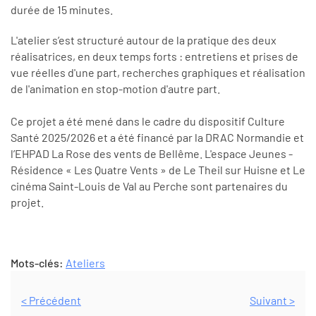
durée de 15 minutes.
L'atelier s’est structuré autour de la pratique des deux
réalisatrices, en deux temps forts : entretiens et prises de
vue réelles d'une part, recherches graphiques et réalisation
de l'animation en stop-motion d'autre part.
Ce projet a été mené dans le cadre du dispositif Culture
Santé 2025/2026 et a été financé par la DRAC Normandie et
l’EHPAD La Rose des vents de Bellême. L'espace Jeunes -
Résidence « Les Quatre Vents » de Le Theil sur Huisne et Le
cinéma Saint-Louis de Val au Perche sont partenaires du
projet.
Mots-clés:
Ateliers
< Précédent
Suivant >