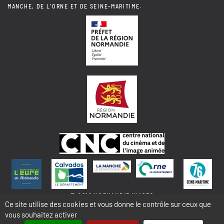
MANCHE, DE L'ORNE ET DE SEINE-MARITIME.
© 2018 NORMANDIE IMAGES
Ce site utilise des cookies et vous donne le contrôle sur ceux que
vous souhaitez activer