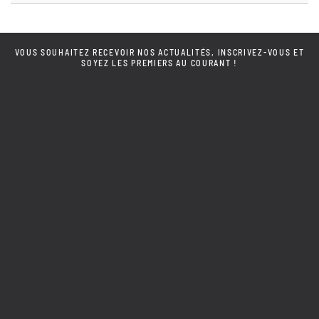
VOUS SOUHAITEZ RECEVOIR NOS ACTUALITÉS, INSCRIVEZ-VOUS ET
SOYEZ LES PREMIERS AU COURANT !