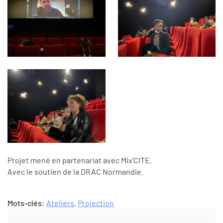
Projet mené en partenariat avec Mix’CITE.
Avec le soutien de la DRAC Normandie.
Mots-clés:
Ateliers
,
Projection