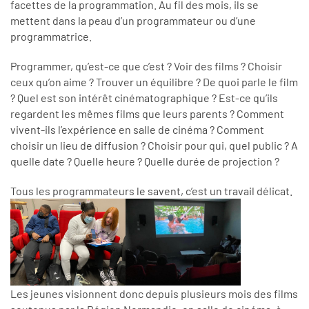
facettes de la programmation. Au fil des mois, ils se
mettent dans la peau d’un programmateur ou d’une
programmatrice.
Programmer, qu’est-ce que c’est ? Voir des films ? Choisir
ceux qu’on aime ? Trouver un équilibre ? De quoi parle le film
? Quel est son intérêt cinématographique ? Est-ce qu’ils
regardent les mêmes films que leurs parents ? Comment
vivent-ils l’expérience en salle de cinéma ? Comment
choisir un lieu de diffusion ? Choisir pour qui, quel public ? A
quelle date ? Quelle heure ? Quelle durée de projection ?
Tous les programmateurs le savent, c’est un travail délicat.
Les jeunes visionnent donc depuis plusieurs mois des films