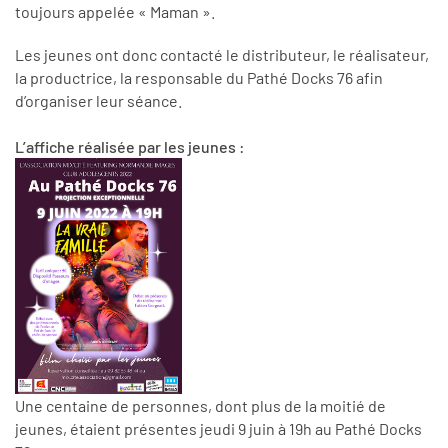
toujours appelée « Maman ».
Les jeunes
ont donc contacté
le distributeur, le réalisateur,
la productrice, la responsable du Pathé Docks 76
afin
d’organiser
leur séance.
L’affiche réalisée par les jeunes :
Une centaine de personnes, dont plus de la moitié de
jeunes, étaient présentes jeudi 9 juin à 19h au Pathé Docks