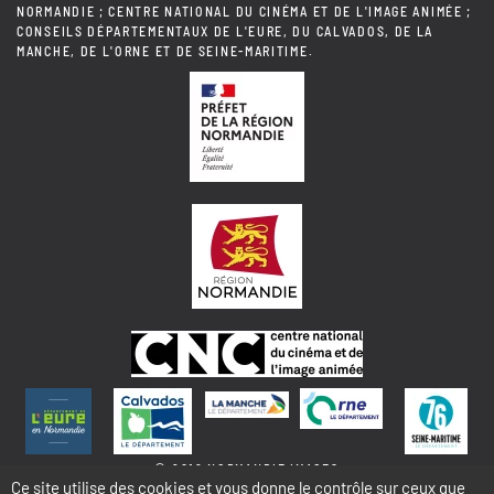
NORMANDIE ; CENTRE NATIONAL DU CINÉMA ET DE L'IMAGE ANIMÉE ;
CONSEILS DÉPARTEMENTAUX DE L'EURE, DU CALVADOS, DE LA
MANCHE, DE L'ORNE ET DE SEINE-MARITIME.
© 2018 NORMANDIE IMAGES
Ce site utilise des cookies et vous donne le contrôle sur ceux que