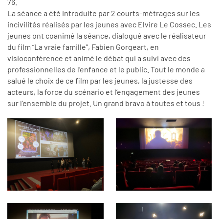
76.
La séance a été introduite par 2 courts-métrages sur les
incivilités réalisés par les jeunes avec Elvire Le Cossec. Les
jeunes ont coanimé la séance, dialogué avec le réalisateur
du film “La vraie famille”, Fabien Gorgeart, en
visioconférence et animé le débat qui a suivi avec des
professionnelles de l’enfance et le public. Tout le monde a
salué le choix de ce film par les jeunes, la justesse des
acteurs, la force du scénario et l’engagement des jeunes
sur l’ensemble du projet. Un grand bravo à toutes et tous !