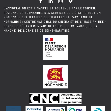
L'ASSOCIATION EST FINANCÉE ET SOUTENUE PAR LE CONSEIL
RÉGIONAL DE NORMANDIE, DES SERVICES DE L'ÉTAT : DIRECTION
RÉGIONALE DES AFFAIRES CULTURELLES ET L'ACADÉMIE DE
NORMANDIE ; CENTRE NATIONAL DU CINÉMA ET DE L'IMAGE ANIMÉE ;
CONSEILS DÉPARTEMENTAUX DE L'EURE, DU CALVADOS, DE LA
MANCHE, DE L'ORNE ET DE SEINE-MARITIME.