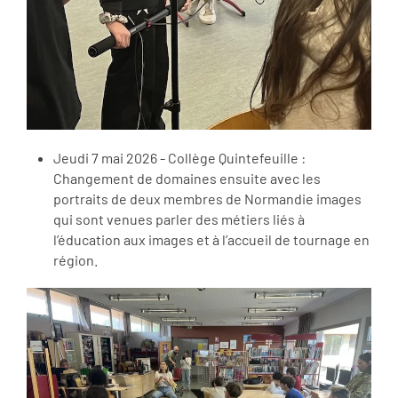
Jeudi 7 mai 2026 - Collège Quintefeuille :
Changement de domaines ensuite avec les
portraits de deux membres de Normandie images
qui sont venues parler des métiers liés à
l’éducation aux images et à l’accueil de tournage en
région.