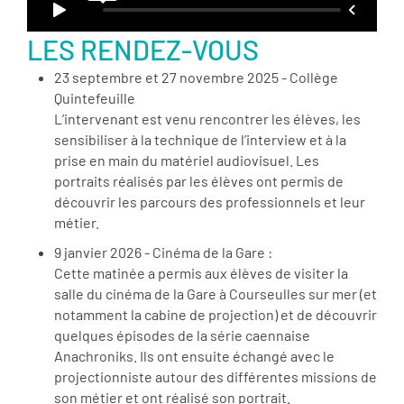
LES RENDEZ-VOUS
23 septembre et 27 novembre 2025 - Collège
Quintefeuille
L’intervenant est venu rencontrer les élèves, les
sensibiliser à la technique de l’interview et à la
prise en main du matériel audiovisuel. Les
portraits réalisés par les élèves ont permis de
découvrir les parcours des professionnels et leur
métier.
9 janvier 2026 - Cinéma de la Gare :
Cette matinée a permis aux élèves de visiter la
salle du cinéma de la Gare à Courseulles sur mer (et
notamment la cabine de projection) et de découvrir
quelques épisodes de la série caennaise
Anachroniks. Ils ont ensuite échangé avec le
projectionniste autour des différentes missions de
son métier et ont réalisé son portrait.