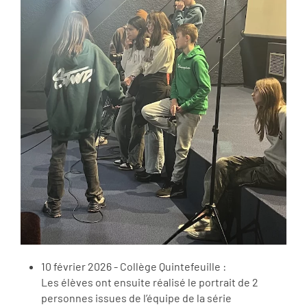
10 février 2026 - Collège Quintefeuille :
Les élèves ont ensuite réalisé le portrait de 2
personnes issues de l’équipe de la série