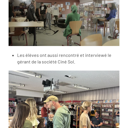
Les élèves ont aussi rencontré et interviewé le
gérant de la société Ciné Sol.