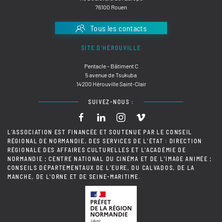
76100 Rouen
Tous les contacts
SITE D'HÉROUVILLE
Pentacle - Bâtiment C
5 avenue de Tsukuba
14200 Hérouville Saint-Clair
SUIVEZ-NOUS :
L'ASSOCIATION EST FINANCÉE ET SOUTENUE PAR LE CONSEIL
RÉGIONAL DE NORMANDIE, DES SERVICES DE L'ÉTAT : DIRECTION
RÉGIONALE DES AFFAIRES CULTURELLES ET L'ACADÉMIE DE
NORMANDIE ; CENTRE NATIONAL DU CINÉMA ET DE L'IMAGE ANIMÉE ;
CONSEILS DÉPARTEMENTAUX DE L'EURE, DU CALVADOS, DE LA
MANCHE, DE L'ORNE ET DE SEINE-MARITIME.