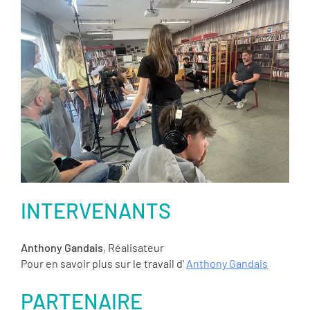
INTERVENANTS
Anthony Gandais
, Réalisateur
Pour en savoir plus sur le travail d'
Anthony Gandais
PARTENAIRE