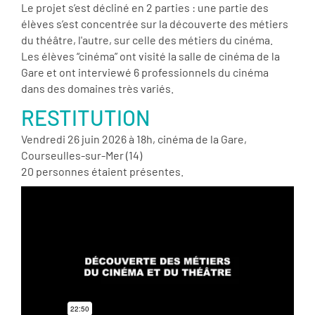
Le projet s’est décliné en 2 parties : une partie des
élèves s’est concentrée sur la découverte des métiers
du théâtre, l'autre, sur celle des métiers du cinéma.
Les élèves “cinéma” ont visité la salle de cinéma de la
Gare et ont interviewé 6 professionnels du cinéma
dans des domaines très variés.
RESTITUTION
Vendredi 26 juin 2026 à 18h, cinéma de la Gare,
Courseulles-sur-Mer (14)
20 personnes étaient présentes.