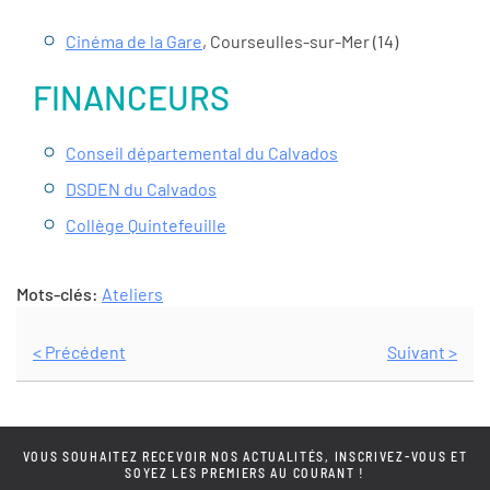
Cinéma de la Gare
, Courseulles-sur-Mer (14)
FINANCEURS
Conseil départemental du Calvados
DSDEN du Calvados
Collège Quintefeuille
Mots-clés:
Ateliers
< Précédent
Suivant >
VOUS SOUHAITEZ RECEVOIR NOS ACTUALITÉS, INSCRIVEZ-VOUS ET
SOYEZ LES PREMIERS AU COURANT !