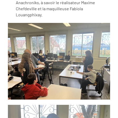
Anachroniks, à savoir le réalisateur Maxime
Chefdeville et la maquilleuse Fabiola
Louangphixay.