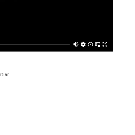
rtier