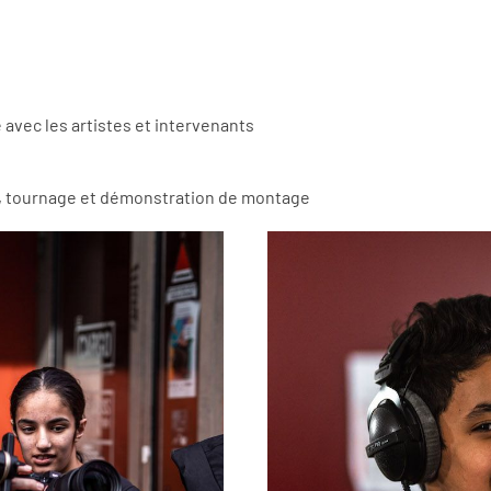
e avec les artistes et intervenants
t, tournage et démonstration de montage