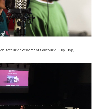
 organisateur d’événements autour du Hip-Hop.