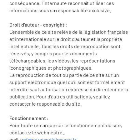
conséquence, l’internaute reconnaît utiliser ces
informations sous sa responsabilité exclusive.
Droit d'auteur - copyright :
L'ensemble de ce site relève de la législation française
et internationale sur le droit d'auteur et la propriété
intellectuelle. Tous les droits de reproduction sont
réservés, y compris pour les documents
téléchargeables, les vidéos, les représentations
iconographiques et photographiques.
La reproduction de tout ou partie de ce site sur un
support électronique quel qu'il soit est formellement
interdite sauf autorisation expresse du directeur de la
publication. Pour d'autres utilisations, veuillez
contacter le responsable du site.
Fonctionnement :
Pour toute remarque sur le fonctionnement du site,
contactez le webmestre.
mail :
mf@normandieimages.fr