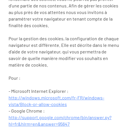
d'une partie de nos contenus. Afin de gérer les cookies
au plus près de vos attentes nous vous invitons à
paramétrer votre navigateur en tenant compte de la
finalité des cookies.
Pour la gestion des cookies, la configuration de chaque
navigateur est différente. Elle est décrite dans le menu
d'aide de votre navigateur, qui vous permettra de
savoir de quelle manière modifier vos souhaits en
matière de cookies.
Pour :
- Microsoft Internet Explorer :
http://windows.microsoft.com/fr-FR/windows-
vista/Block-or-allow-cookies
- Google Chrome :
http://support.google.com/chrome/bin/answer.py?
hl=fr&hlrm=en&answer=95647