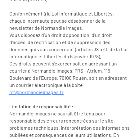
Conformément à la Loi Informatique et Libertés,
chaque internaute peut se désabonner de la
newsletter de Normandie Images.
Vous disposez d’un droit d’opposition, d'un droit
d'accès, de rectification et de suppression des
données qui vous concernent (articles 38 à 40 de la Loi
Informatique et Libertés du 6 janvier 1978).
Ces droits peuvent s’exercer soit en adressant un
courrier à Normandie Images, PRS - Atrium, 115
Boulevard de l'Europe, 76100 Rouen, soit en adressant
un courrier électronique à la boîte
mf@normandieimages.fr
Limitation de responsabilité :
Normandie Images ne saurait être tenu pour
responsable des erreurs rencontrées sur le site,
problèmes techniques, interprétation des informations
publiées et conséquences de leurs utilisations. En