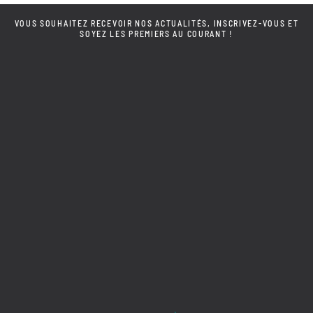
VOUS SOUHAITEZ RECEVOIR NOS ACTUALITÉS, INSCRIVEZ-VOUS ET
SOYEZ LES PREMIERS AU COURANT !