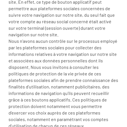
site. En effet, ce type de bouton applicatif peut
permettre aux plateformes sociales concernées de
suivre votre navigation sur notre site, du seul fait que
votre compte au réseau social concerné était activé
sur votre terminal (session ouverte) durant votre
navigation sur notre site.
Nous n'avons aucun contrôle sur le processus employé
par les plateformes sociales pour collecter des
informations relatives à votre navigation sur notre site
et associées aux données personnelles dont ils
disposent. Nous vous invitons à consulter les
politiques de protection de la vie privée de ces
plateformes sociales afin de prendre connaissance des
finalités d'utilisation, notamment publicitaires, des
informations de navigation qu'ils peuvent recueillir
grâce à ces boutons applicatifs. Ces politiques de
protection doivent notamment vous permettre
d'exercer vos choix auprès de ces plateformes
sociales, notamment en paramétrant vos comptes
d'utilisation de chacun de ces réseaux.