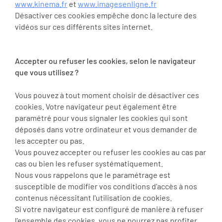
www.kinema.fr
et
www.imagesenligne.fr
Désactiver ces cookies empêche donc la lecture des
vidéos sur ces différents sites internet.
Accepter ou refuser les cookies, selon le navigateur
que vous utilisez ?
Vous pouvez à tout moment choisir de désactiver ces
cookies. Votre navigateur peut également être
paramétré pour vous signaler les cookies qui sont
déposés dans votre ordinateur et vous demander de
les accepter ou pas.
Vous pouvez accepter ou refuser les cookies au cas par
cas ou bien les refuser systématiquement.
Nous vous rappelons que le paramétrage est
susceptible de modifier vos conditions d'accès à nos
contenus nécessitant l'utilisation de cookies.
Si votre navigateur est configuré de manière à refuser
l'ensemble des cookies, vous ne pourrez pas profiter