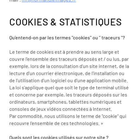
COOKIES & STATISTIQUES
Qu'entend-on par les termes "cookies" ou " traceurs "?
Le terme de cookies est à prendre au sens large et
couvre l'ensemble des traceurs déposés et / ou lus, par
exemple, lors de la consultation d'un site internet, de la
lecture d'un courrier électronique, de l'installation ou
de l'utilisation d'un logiciel ou d'une application mobile.
La loi s'applique quel que soit le type de terminal utilisé
et concerne par exemple, les traceurs déposés sur les
ordinateurs, smartphones, tablettes numériques et
consoles de jeux vidéos connectées à Internet.
Par commodité, nous utilisons le terme de "cookie" qui
recouvre l'ensemble de ces technologies. »
Quels sont les cookies utilisés sur notre site ?