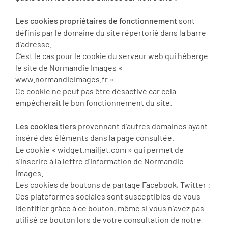
Les cookies propriétaires de fonctionnement
sont
définis par le domaine du site répertorié dans la barre
d'adresse.
C’est le cas pour le cookie du serveur web qui héberge
le site de Normandie Images «
www.normandieimages.fr »
Ce cookie ne peut pas être désactivé car cela
empêcherait le bon fonctionnement du site.
Les cookies tiers
provennant d'autres domaines ayant
inséré des éléments dans la page consultée.
Le cookie « widget.mailjet.com » qui permet de
s’inscrire à la lettre d’information de Normandie
Images.
Les cookies de boutons de partage Facebook, Twitter :
Ces plateformes sociales sont susceptibles de vous
identifier grâce à ce bouton, même si vous n'avez pas
utilisé ce bouton lors de votre consultation de notre