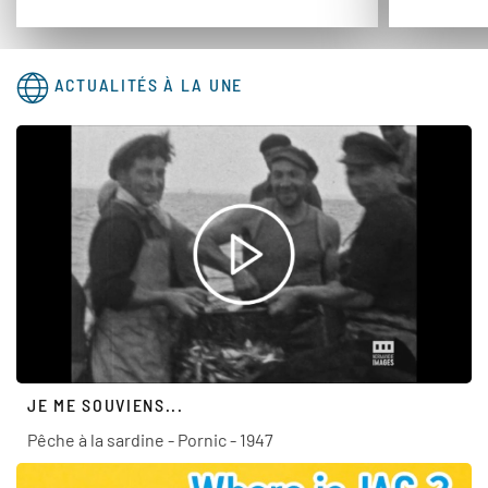
ACTUALITÉS À LA UNE
JE ME SOUVIENS...
Pêche à la sardine - Pornic - 1947