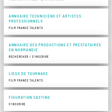
ANNUAIRE TECHNICIENS ET ARTISTES
PROFESSIONNELS
FILM FRANCE TALENTS
ANNUAIRE DES PRODUCTIONS ET PRESTATAIRES
EN NORMANDIE
RECHERCHER / S'INSCRIRE
LIEUX DE TOURNAGE
FILM FRANCE TALENTS
FIGURATION CASTING
S'INSCRIRE