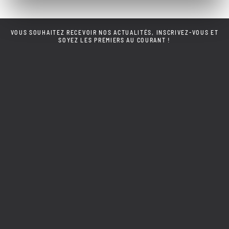
VOUS SOUHAITEZ RECEVOIR NOS ACTUALITÉS, INSCRIVEZ-VOUS ET
SOYEZ LES PREMIERS AU COURANT !