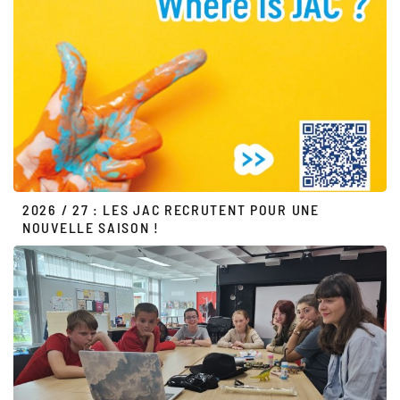
2026 / 27 : LES JAC RECRUTENT POUR UNE
NOUVELLE SAISON !