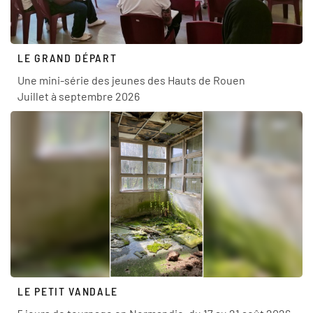
LE GRAND DÉPART
Une mini-série des jeunes des Hauts de Rouen
Juillet à septembre 2026
LE PETIT VANDALE