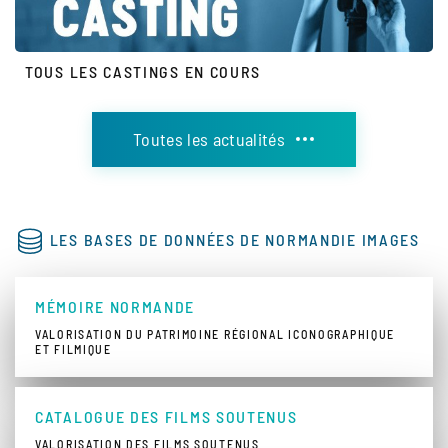
TOUS LES CASTINGS EN COURS
Toutes les actualités
LES BASES DE DONNÉES DE NORMANDIE IMAGES
MÉMOIRE NORMANDE
VALORISATION DU PATRIMOINE RÉGIONAL ICONOGRAPHIQUE
ET FILMIQUE
CATALOGUE DES FILMS SOUTENUS
VALORISATION DES FILMS SOUTENUS