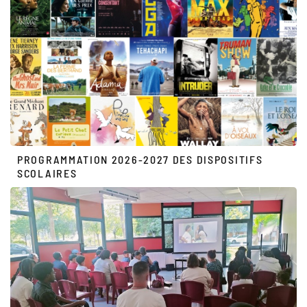
PROGRAMMATION 2026-2027 DES DISPOSITIFS
SCOLAIRES