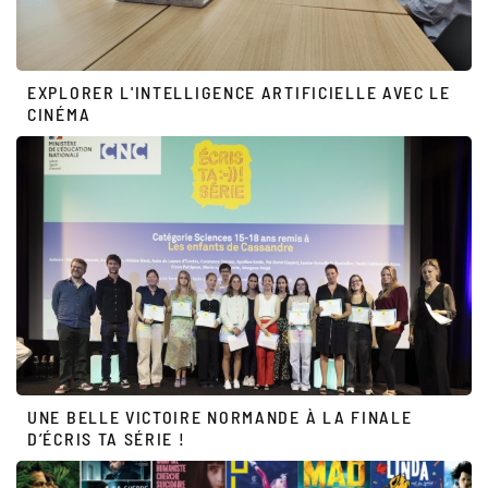
EXPLORER L'INTELLIGENCE ARTIFICIELLE AVEC LE
CINÉMA
UNE BELLE VICTOIRE NORMANDE À LA FINALE
D’ÉCRIS TA SÉRIE !