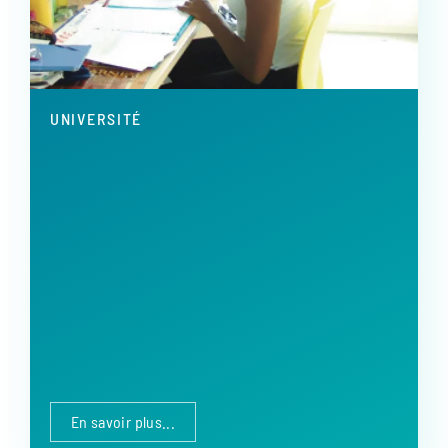
UNIVERSITÉ
En savoir plus...