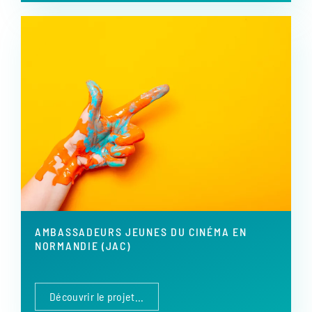
AMBASSADEURS JEUNES DU CINÉMA EN
NORMANDIE (JAC)
Découvrir le projet...