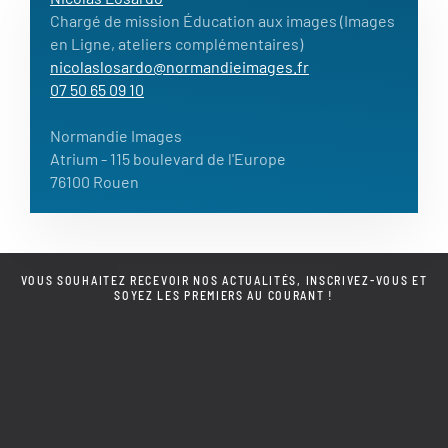
Chargé de mission Éducation aux images (Images
en Ligne, ateliers complémentaires)
nicolaslosardo@normandieimages.fr
07 50 65 09 10
Normandie Images
Atrium
- 115 boulevard de l'Europe
76100 Rouen
VOUS SOUHAITEZ RECEVOIR NOS ACTUALITÉS, INSCRIVEZ-VOUS ET
SOYEZ LES PREMIERS AU COURANT !