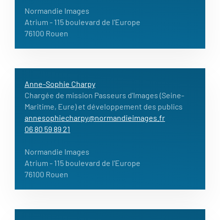
Normandie Images
Atrium
- 115 boulevard de l'Europe
76100 Rouen
Anne-Sophie Charpy
Chargée de mission Passeurs d'Images (Seine-
Maritime, Eure) et développement des publics
annesophiecharpy@normandieimages.fr
06 80 59 89 21
Normandie Images
Atrium
- 115 boulevard de l'Europe
76100 Rouen