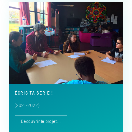
ÉCRIS TA SÉRIE !
(2021-2022)
Découvrir le projet...