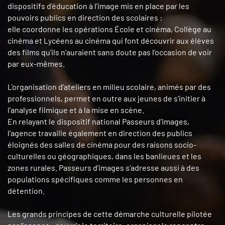
dispositifs d'éducation à l'image mis en place par les
pouvoirs publics en direction des scolaires :
elle coordonne les opérations École et cinéma, Collège au
cinéma et Lycéens au cinéma qui font découvrir aux élèves
des films qu'ils n'auraient sans doute pas l'occasion de voir
par eux-mêmes.
L'organisation d'ateliers en milieu scolaire, animés par des
professionnels, permet en outre aux jeunes de s'initier à
l'analyse filmique et à la mise en scène.
En relayant le dispositif national Passeurs d'images,
l'agence travaille également en direction des publics
éloignés des salles de cinéma pour des raisons socio-
culturelles ou géographiques, dans les banlieues et les
zones rurales. Passeurs d'images s'adresse aussi à des
populations spécifiques comme les personnes en
détention.
Les grands principes de cette démarche culturelle pilotée