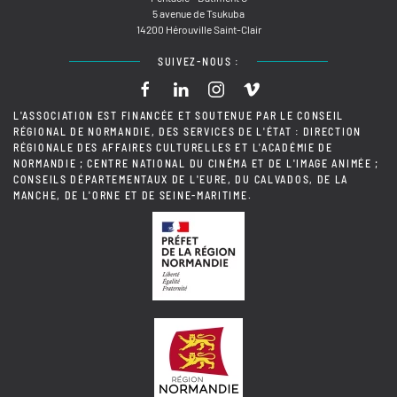
5 avenue de Tsukuba
14200 Hérouville Saint-Clair
SUIVEZ-NOUS :
L'ASSOCIATION EST FINANCÉE ET SOUTENUE PAR LE CONSEIL
RÉGIONAL DE NORMANDIE, DES SERVICES DE L'ÉTAT : DIRECTION
RÉGIONALE DES AFFAIRES CULTURELLES ET L'ACADÉMIE DE
NORMANDIE ; CENTRE NATIONAL DU CINÉMA ET DE L'IMAGE ANIMÉE ;
CONSEILS DÉPARTEMENTAUX DE L'EURE, DU CALVADOS, DE LA
MANCHE, DE L'ORNE ET DE SEINE-MARITIME.