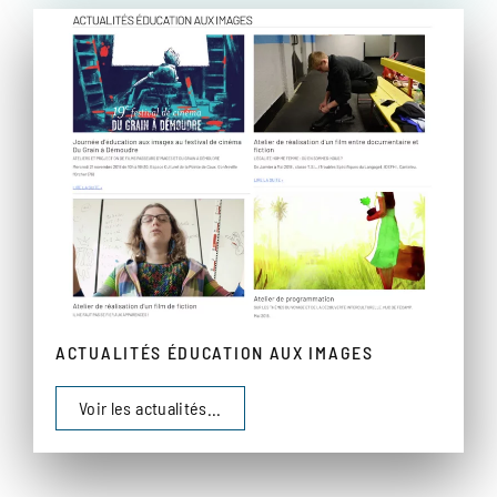
ACTUALITÉS ÉDUCATION AUX IMAGES
Voir les actualités...