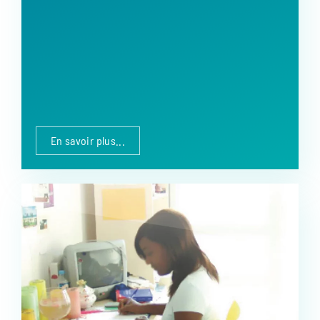
En savoir plus...