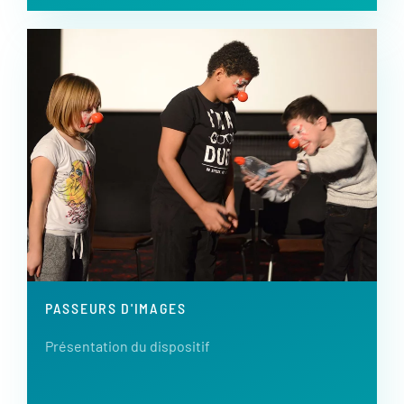
PASSEURS D'IMAGES
Présentation du dispositif