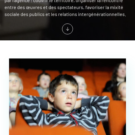
par l'agence : couvrir le territoire, organiser la rencontre
entre des œuvres et des spectateurs, favoriser la mixité
sociale des publics et les relations intergénérationnelles.