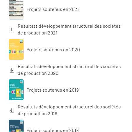
Projets soutenus en 2021
Résultats développement structurel des sociétés
de production 2021
Projets soutenus en 2020
Résultats développement structurel des sociétés
de production 2020
Projets soutenus en 2019
Résultats développement structurel des sociétés
de production 2019
Projets soutenus en 2018