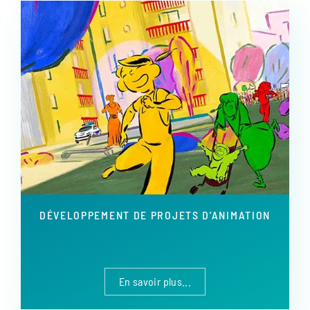
DÉVELOPPEMENT DE PROJETS D’ANIMATION
En savoir plus...