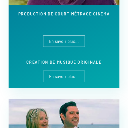
PRODUCTION DE COURT MÉTRAGE CINÉMA
En savoir plus...
CRÉATION DE MUSIQUE ORIGINALE
En savoir plus...