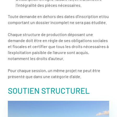
l'intégralité des pièces nécessaires.
Toute demande en dehors des dates d’inscription et/ou
comportant un dossier incomplet ne sera pas étudiée.
Chaque structure de production déposant une
demande doit être en règle de ses obligations sociales
et fiscales et certifier que tous les droits nécessaires à
l'exploitation paisible de l'œuvre sont acquis,
notamment les droits d’auteur.
Pour chaque session, un même projet ne peut être
présenté que dans une catégorie d’aide.
SOUTIEN STRUCTUREL