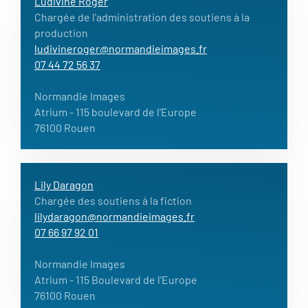
Ludivine Roger
Chargée de l'administration des soutiens à la
production
ludivineroger@normandieimages.fr
07 44 72 56 37
Normandie Images
Atrium
- 115 boulevard de l'Europe
76100 Rouen
Lily Daragon
Chargée des soutiens à la fiction
lilydaragon@normandieimages.fr
07 66 97 92 01
Normandie Images
Atrium - 115 Boulevard de l'Europe
76100 Rouen