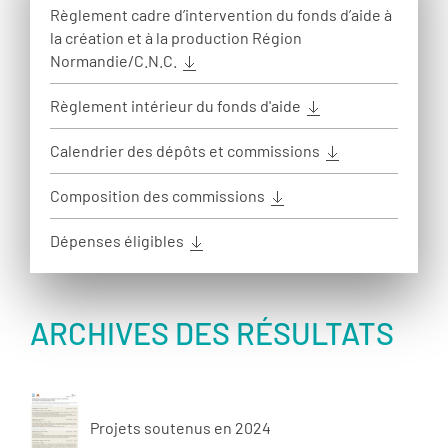
Règlement cadre d’intervention du fonds d’aide à
la création et à la production Région
Normandie/C.N.C.
Règlement intérieur du fonds d'aide
Calendrier des dépôts et commissions
Composition des commissions
Dépenses éligibles
ARCHIVES DES RÉSULTATS
Projets soutenus en 2024