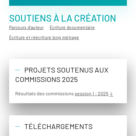
SOUTIENS À LA CRÉATION
Parcours d’auteur
Écriture documentaire
Écriture et réécriture long métrage
PROJETS SOUTENUS AUX
COMMISSIONS 2025
Résultats des commissions
session 1 - 2025
TÉLÉCHARGEMENTS