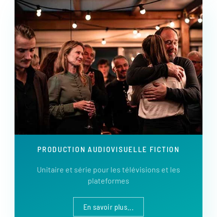
PRODUCTION AUDIOVISUELLE FICTION
Unitaire et série pour les télévisions et les
plateformes
En savoir plus...