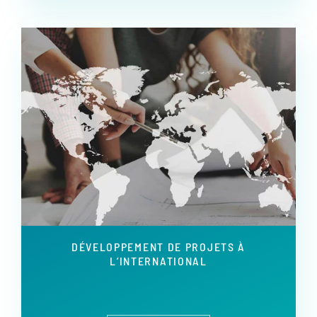
DÉVELOPPEMENT DE PROJETS À
L’INTERNATIONAL