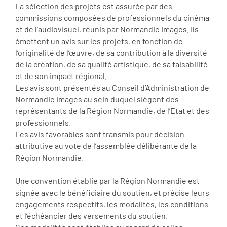
La sélection des projets est assurée par des
commissions composées de professionnels du cinéma
et de l'audiovisuel, réunis par Normandie Images. Ils
émettent un avis sur les projets, en fonction de
l’originalité de l’œuvre, de sa contribution à la diversité
de la création, de sa qualité artistique, de sa faisabilité
et de son impact régional.
Les avis sont présentés au Conseil d’Administration de
Normandie Images au sein duquel siègent des
représentants de la Région Normandie, de l’Etat et des
professionnels.
Les avis favorables sont transmis pour décision
attributive au vote de l’assemblée délibérante de la
Région Normandie.
Une convention établie par la Région Normandie est
signée avec le bénéficiaire du soutien, et précise leurs
engagements respectifs, les modalités, les conditions
et l’échéancier des versements du soutien.