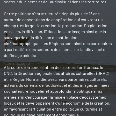
secteur du cinéma et de l’audiovisuel dans les territoires.
Cette politique s’est structurée depuis plus de 15 ans
autour de conventions de coopération qui couvrent un
champ très large : la création, la production, l’exploitation
en salles, la diffusion, l’éducation aux images ainsi que la
sauvegarde et la diffusion du patrimoine
cinématographique. Les Régions sont ainsi des partenaires
à part entière des secteurs du cinéma, de l’audiovisuel et
de l’image animée.
À la suite de la concertation des acteurs territoriaux, le
CNC, la Direction régionale des affaires culturelles (DRAC)
et la Région Normandie, avec leurs partenaires culturels,
acteurs du cinéma, de l’audiovisuel et des images animées,
souhaitent renouveler et approfondir la politique ainsi
menée afin d’encourager la mise en place d’écosystèmes
locaux et le développement d’une économie de la création,
en favorisant l’articulation entre politique culturelle et
politique de développement économique.