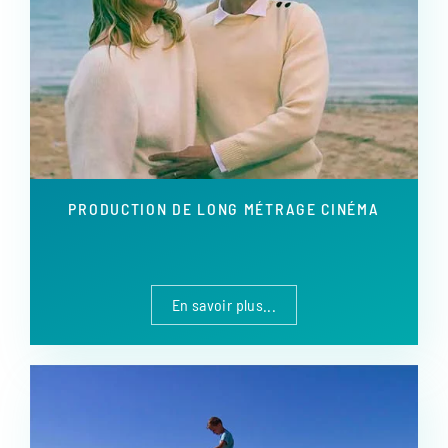
PRODUCTION DE LONG MÉTRAGE CINÉMA
En savoir plus...