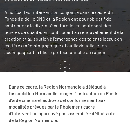
Ainsi, par leur intervention conjointe dans le cadre du
Fonds d’aide, le CNC et la Région ont pour objectif de
contribuer à la diversité culturelle, en soutenant des
œuvres de qualité, en contribuant au renouvellement de la
création et au soutien à l'émergence des talents locaux en
matière cinématographique et audiovisuelle, et en
accompagnant la filière professionnelle en région.
Dans ce cadre, la Région Normandie a délégué à
l’association Normandie Images l’instruction du Fonds
d’aide cinéma et audiovisuel conformément aux
modalités prévues par le Règlement cadre
d’intervention approuvé par l’assemblée délibérante
de la Région Normandie.