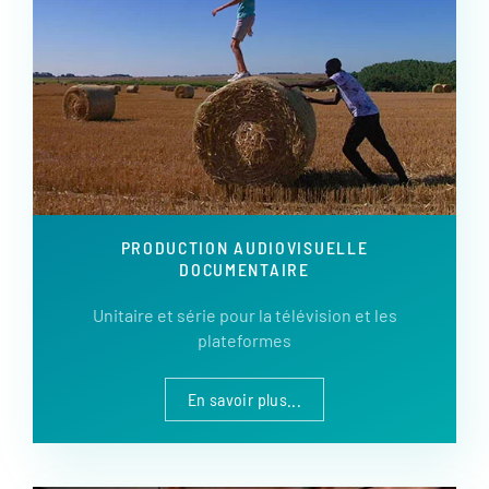
PRODUCTION AUDIOVISUELLE
DOCUMENTAIRE
Unitaire et série pour la télévision et les
plateformes
En savoir plus...