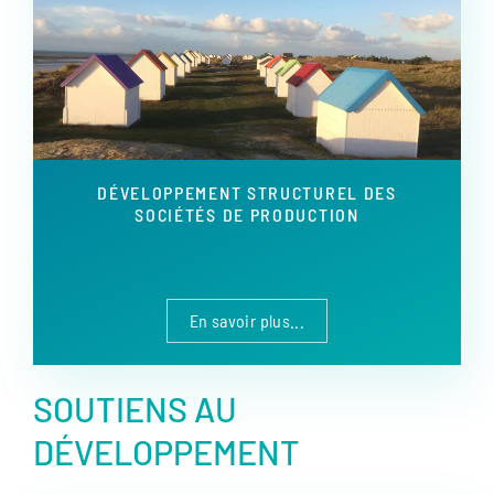
DÉVELOPPEMENT STRUCTUREL DES
SOCIÉTÉS DE PRODUCTION
En savoir plus...
SOUTIENS AU
DÉVELOPPEMENT