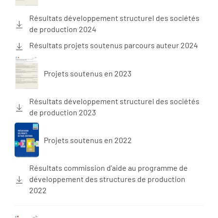
Résultats développement structurel des sociétés
de production 2024
Résultats projets soutenus parcours auteur 2024
Projets soutenus en 2023
Résultats développement structurel des sociétés
de production 2023
Projets soutenus en 2022
Résultats commission d'aide au programme de
développement des structures de production
2022