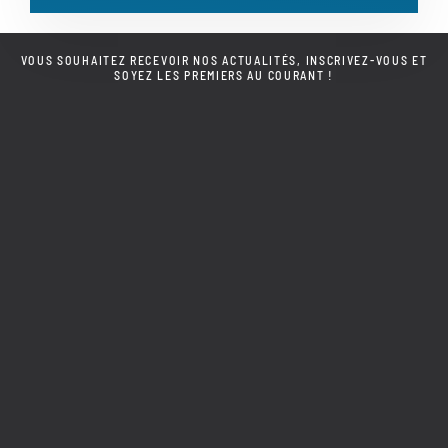
VOUS SOUHAITEZ RECEVOIR NOS ACTUALITÉS, INSCRIVEZ-VOUS ET
SOYEZ LES PREMIERS AU COURANT !