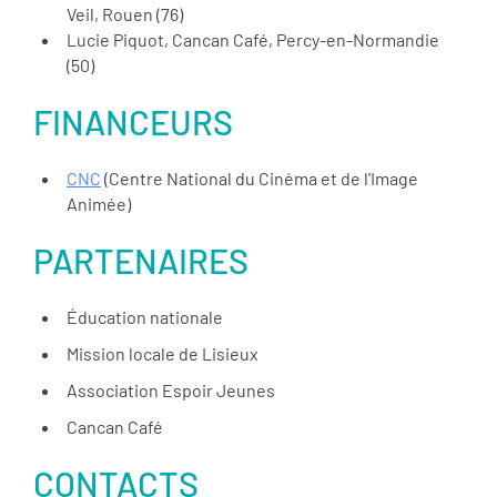
Veil, Rouen (76)
Lucie Piquot, Cancan Café, Percy-en-Normandie
(50)
FINANCEURS
CNC
(Centre National du Cinéma et de l'Image
Animée)
PARTENAIRES
Éducation nationale
Mission locale de Lisieux
Association Espoir Jeunes
Cancan Café
CONTACTS