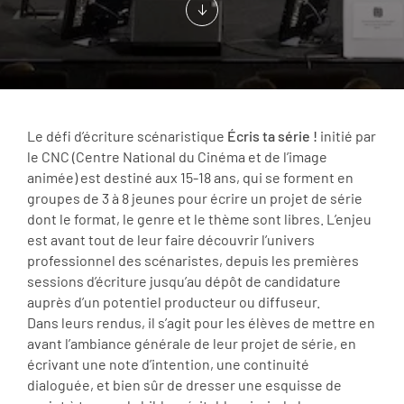
Le défi d’écriture scénaristique
Écris ta série !
initié par
le CNC (Centre National du Cinéma et de l’image
animée)
est destiné aux 15-18 ans, qui se forment en
groupes de 3 à 8 jeunes pour écrire un projet de série
dont le format, le genre et le thème sont libres. L’enjeu
est avant tout de leur faire découvrir l’univers
professionnel des scénaristes, depuis les premières
sessions d’écriture jusqu’au dépôt de candidature
auprès d’un potentiel producteur ou diffuseur.
Dans leurs rendus, il s’agit pour les élèves de mettre en
avant l’ambiance générale de leur projet de série, en
écrivant une note d’intention, une continuité
dialoguée, et bien sûr de dresser une esquisse de