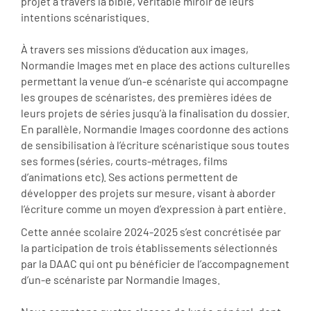
projet à travers la bible, véritable miroir de leurs
intentions scénaristiques.
À travers ses missions d'éducation aux images,
Normandie Images met en place des actions culturelles
permettant la venue d’un-e scénariste qui accompagne
les groupes de scénaristes, des premières idées de
leurs projets de séries jusqu’à la finalisation du dossier.
En parallèle, Normandie Images coordonne des actions
de sensibilisation à l’écriture scénaristique sous toutes
ses formes (séries, courts-métrages, films
d’animations etc). Ses actions permettent de
développer des projets sur mesure, visant à aborder
l’écriture comme un moyen d’expression à part entière.
Cette année scolaire 2024-2025 s’est concrétisée par
la participation de trois établissements sélectionnés
par la DAAC qui ont pu bénéficier de l’accompagnement
d’un-e scénariste par Normandie Images.