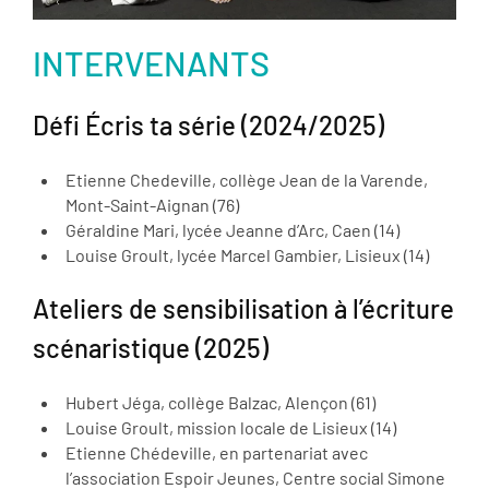
INTERVENANTS
Défi Écris ta série (2024/2025)
Etienne Chedeville, collège Jean de la Varende,
Mont-Saint-Aignan (76)
Géraldine Mari, lycée Jeanne d’Arc, Caen (14)
Louise Groult, lycée Marcel Gambier, Lisieux (14)
Ateliers de sensibilisation à l’écriture
scénaristique (2025)
Hubert Jéga, collège Balzac, Alençon (61)
Louise Groult, mission locale de Lisieux (14)
Etienne Chédeville, en partenariat avec
l’association Espoir Jeunes, Centre social Simone