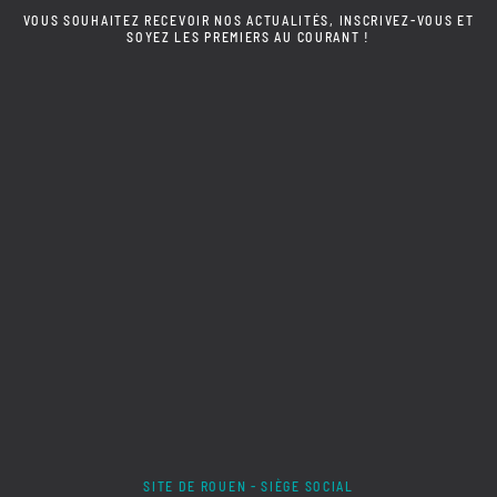
VOUS SOUHAITEZ RECEVOIR NOS ACTUALITÉS, INSCRIVEZ-VOUS ET
SOYEZ LES PREMIERS AU COURANT !
SITE DE ROUEN - SIÈGE SOCIAL