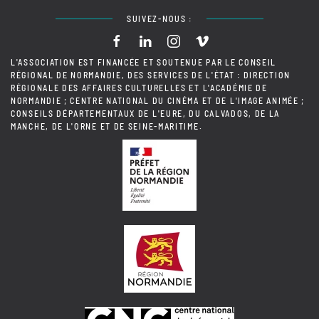
SUIVEZ-NOUS :
L'ASSOCIATION EST FINANCÉE ET SOUTENUE PAR LE CONSEIL
RÉGIONAL DE NORMANDIE, DES SERVICES DE L'ÉTAT : DIRECTION
RÉGIONALE DES AFFAIRES CULTURELLES ET L'ACADÉMIE DE
NORMANDIE ; CENTRE NATIONAL DU CINÉMA ET DE L'IMAGE ANIMÉE ;
CONSEILS DÉPARTEMENTAUX DE L'EURE, DU CALVADOS, DE LA
MANCHE, DE L'ORNE ET DE SEINE-MARITIME.