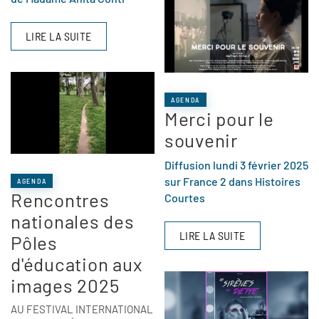
LIRE LA SUITE
AGENDA
Merci pour le
souvenir
Diffusion lundi 3 février 2025
sur France 2 dans Histoires
AGENDA
Rencontres
Courtes
nationales des
LIRE LA SUITE
Pôles
d'éducation aux
images 2025
AU FESTIVAL INTERNATIONAL