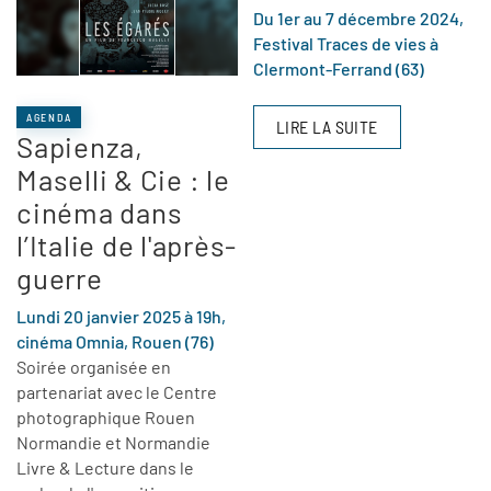
Du 1er au 7 décembre 2024,
Festival Traces de vies à
Clermont-Ferrand (63)
AGENDA
LIRE LA SUITE
Sapienza,
Maselli & Cie : le
cinéma dans
l’Italie de l'après-
guerre
Lundi 20 janvier 2025 à 19h,
cinéma Omnia, Rouen (76)
Soirée organisée en
partenariat avec le Centre
photographique Rouen
Normandie et Normandie
Livre & Lecture dans le